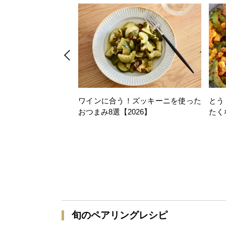
ワインに合う！ズッキーニを使った
とう
おつまみ8選【2026】
たく
旬のペアリングレシピ