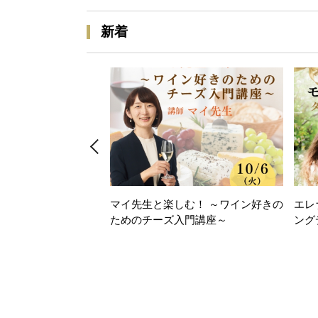
新着
マイ先生と楽しむ！ ～ワイン好きの
エレ
ためのチーズ入門講座～
ング