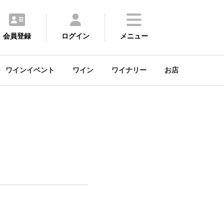
会員登録
ログイン
メニュー
ワインイベント
ワイン
ワイナリー
お店