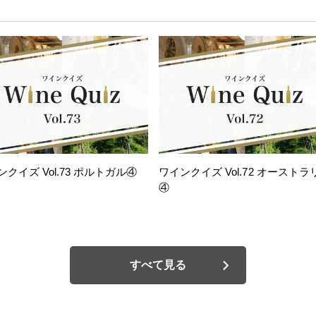
ンクイズ Vol.73 ポルトガル④
ワインクイズ Vol.72 オーストラ
④
すべて見る