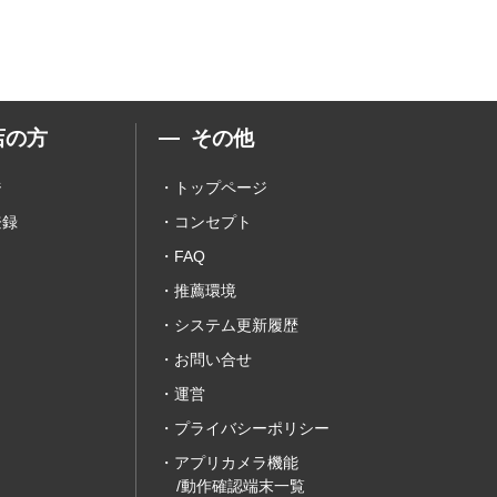
店の方
その他
ジ
トップページ
登録
コンセプト
FAQ
推薦環境
システム更新履歴
お問い合せ
運営
プライバシーポリシー
アプリカメラ機能
/動作確認端末一覧