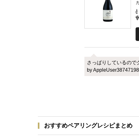
さっぱりしているので
by AppleUser38747198
おすすめペアリングレシピまとめ