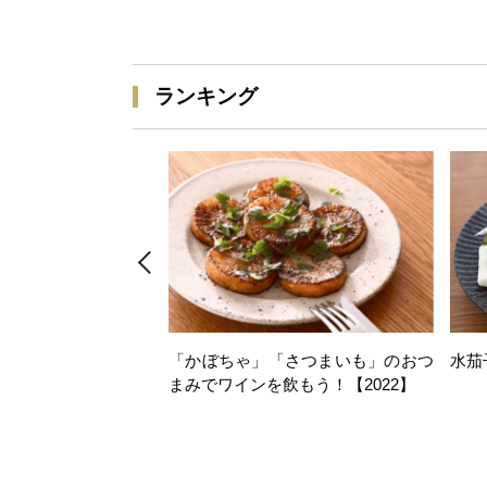
ランキング
「かぼちゃ」「さつまいも」のおつ
水茄
まみでワインを飲もう！【2022】