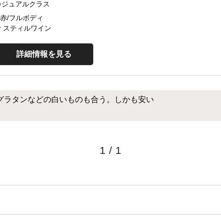
カジュアルクラス
赤/フルボディ
スティルワイン
詳細情報を見る
グラタンなどの白いものも合う。しかも安い
1
/
1