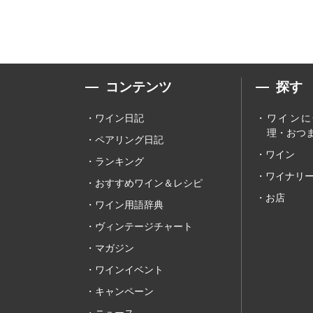
コンテンツ
探す
ワイン日記
ワインに
理・おつま
ペアリング日記
ワイン
ランキング
ワイナリ
おすすめワイン＆レシピ
お店
ワイン用語辞典
ヴィンテージチャート
マガジン
ワインイベント
キャンペーン