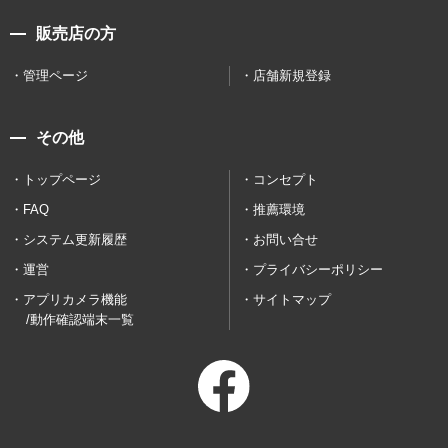
販売店の方
管理ページ
店舗新規登録
その他
トップページ
コンセプト
FAQ
推薦環境
システム更新履歴
お問い合せ
運営
プライバシーポリシー
アプリカメラ機能
サイトマップ
/動作確認端末一覧