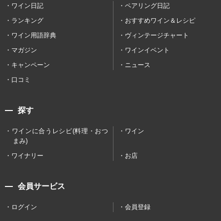
ワイン日記
ペアリング日記
ランキング
おすすめワイン＆レシピ
ワイン用語辞典
ヴィンテージチャート
マガジン
ワインイベント
キャンペーン
ニュース
口コミ
探す
ワインに合うレシピ(料理・おつ
ワイン
まみ)
ワイナリー
お店
会員サービス
ログイン
会員登録