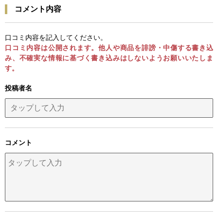
コメント内容
口コミ内容を記入してください。
口コミ内容は公開されます。他人や商品を誹謗・中傷する書き込
み、不確実な情報に基づく書き込みはしないようお願いいたしま
す。
投稿者名
コメント