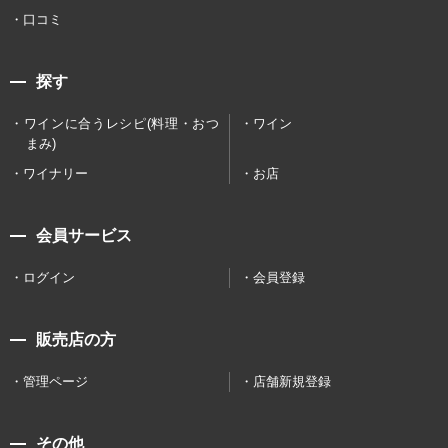
口コミ
探す
ワインに合うレシピ(料理・おつ
ワイン
まみ)
ワイナリー
お店
会員サービス
ログイン
会員登録
販売店の方
管理ページ
店舗新規登録
その他