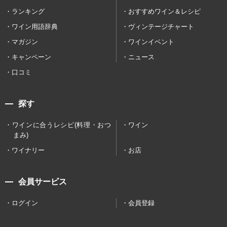
ランキング
おすすめワイン＆レシピ
ワイン用語辞典
ヴィンテージチャート
マガジン
ワインイベント
キャンペーン
ニュース
口コミ
探す
ワインに合うレシピ(料理・おつ
ワイン
まみ)
ワイナリー
お店
会員サービス
ログイン
会員登録