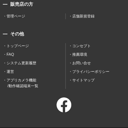
販売店の方
管理ページ
店舗新規登録
その他
トップページ
コンセプト
FAQ
推薦環境
システム更新履歴
お問い合せ
運営
プライバシーポリシー
アプリカメラ機能
サイトマップ
/動作確認端末一覧