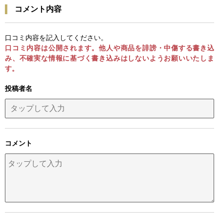
コメント内容
口コミ内容を記入してください。
口コミ内容は公開されます。他人や商品を誹謗・中傷する書き込
み、不確実な情報に基づく書き込みはしないようお願いいたしま
す。
投稿者名
コメント