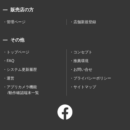
販売店の方
管理ページ
店舗新規登録
その他
トップページ
コンセプト
FAQ
推薦環境
システム更新履歴
お問い合せ
運営
プライバシーポリシー
アプリカメラ機能
サイトマップ
/動作確認端末一覧