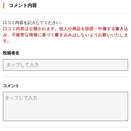
コメント内容
口コミ内容を記入してください。
口コミ内容は公開されます。他人や商品を誹謗・中傷する書き込
み、不確実な情報に基づく書き込みはしないようお願いいたしま
す。
投稿者名
コメント