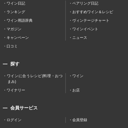
ワイン日記
ペアリング日記
ランキング
おすすめワイン＆レシピ
ワイン用語辞典
ヴィンテージチャート
マガジン
ワインイベント
キャンペーン
ニュース
口コミ
探す
ワインに合うレシピ(料理・おつ
ワイン
まみ)
ワイナリー
お店
会員サービス
ログイン
会員登録