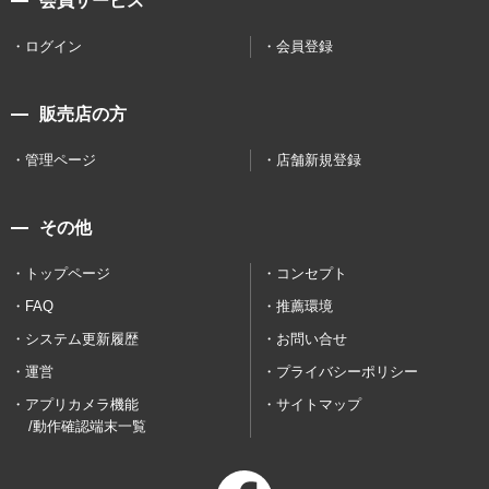
会員サービス
ログイン
会員登録
販売店の方
管理ページ
店舗新規登録
その他
トップページ
コンセプト
FAQ
推薦環境
システム更新履歴
お問い合せ
運営
プライバシーポリシー
アプリカメラ機能
サイトマップ
/動作確認端末一覧