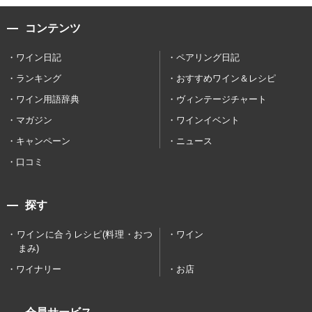
コンテンツ
ワイン日記
ペアリング日記
ランキング
おすすめワイン＆レシピ
ワイン用語辞典
ヴィンテージチャート
マガジン
ワインイベント
キャンペーン
ニュース
口コミ
探す
ワインに合うレシピ(料理・おつ
ワイン
まみ)
ワイナリー
お店