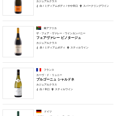
カジュアルクラス
白 / ミディアムボディ / やや辛口
スパークリングワイン
南アフリカ
ザ・フェア・ヴァレー・ワインカンパニー
フェアヴァレー ピノタージュ
カジュアルクラス
赤 / ミディアムボディ
スティルワイン
フランス
カーヴ・ド・リュニー
ブルゴーニュ シャルドネ
カジュアルクラス
白 / 辛口
スティルワイン
ドイツ