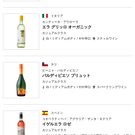
イタリア
カンティーネ・アウローラ
エラ グリッロ オーガニック
カジュアルクラス
白 / ミディアムボディ / やや辛口
スティルワイン
チリ
ビーニャ・バルディビエソ
バルディビエソ ブリュット
カジュアルクラス
白 / ミディアムボディ / やや辛口
スパークリングワイン
スペイン
コオペラティーバ・アグラリア・サンタ・キテリア
イゲルエラ ロゼ
カジュアルクラス