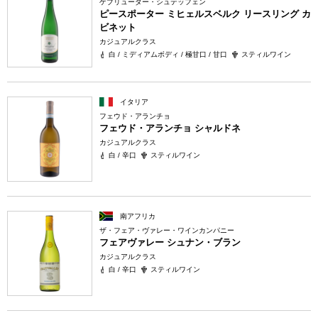
ゲブリューダー・シュテッフェン
ピースポーター ミヒェルスベルク リースリング カ
ビネット
カジュアルクラス
白 / ミディアムボディ / 極甘口 / 甘口
スティルワイン
イタリア
フェウド・アランチョ
フェウド・アランチョ シャルドネ
カジュアルクラス
白 / 辛口
スティルワイン
南アフリカ
ザ・フェア・ヴァレー・ワインカンパニー
フェアヴァレー シュナン・ブラン
カジュアルクラス
白 / 辛口
スティルワイン