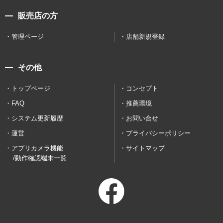
販売店の方
管理ページ
店舗新規登録
その他
トップページ
コンセプト
FAQ
推薦環境
システム更新履歴
お問い合せ
運営
プライバシーポリシー
アプリカメラ機能
サイトマップ
/動作確認端末一覧