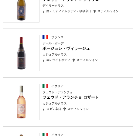
デイリークラス
白 / ミディアムボディ / やや辛口
スティルワイン
フランス
ポール・ボーデ
ボージョレ・ヴィラージュ
カジュアルクラス
赤 / ライトボディ
スティルワイン
イタリア
フェウド・アランチョ
フェウド・アランチョ ロザート
カジュアルクラス
ロゼ / 辛口
スティルワイン
イタリア