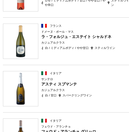
ロゼ / ミディアムボディ / 甘口 / やや甘口 / や
スティルワイ
や辛口
ン
フランス
ドメーヌ・ポール・マス
ラ・フォルジュ・エステイト シャルドネ
カジュアルクラス
白 / ミディアムボディ / やや甘口
スティルワイン
イタリア
サンテロ
アスティ スプマンテ
カジュアルクラス
白 / 甘口
スパークリングワイン
イタリア
フェウド・アランチョ
フェウド・アランチョ グリッロ