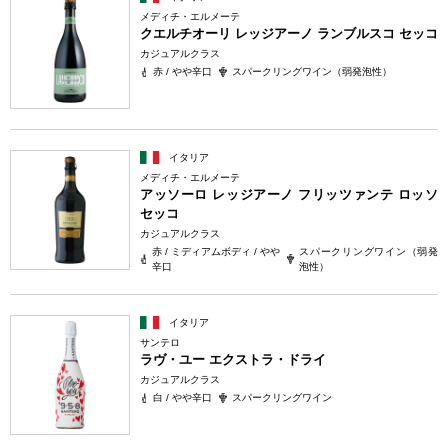
メディチ・エルメーテ
クエルチオーリ レッジアーノ ランブルスコ セッコ
カジュアルクラス
赤 / やや辛口
スパークリングワイン（弱発泡性）
イタリア
メディチ・エルメーテ
アッソーロ レッジアーノ フリッツァンテ ロッソ
セッコ
カジュアルクラス
赤 / ミディアムボディ / やや
スパークリングワイン（弱発
辛口
泡性）
イタリア
サンテロ
ラヴ・ユー エクストラ・ドライ
カジュアルクラス
白 / やや辛口
スパークリングワイン