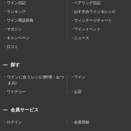
ワイン日記
ペアリング日記
ランキング
おすすめワイン＆レシピ
ワイン用語辞典
ヴィンテージチャート
マガジン
ワインイベント
キャンペーン
ニュース
口コミ
探す
ワインに合うレシピ(料理・おつ
ワイン
まみ)
ワイナリー
お店
会員サービス
ログイン
会員登録