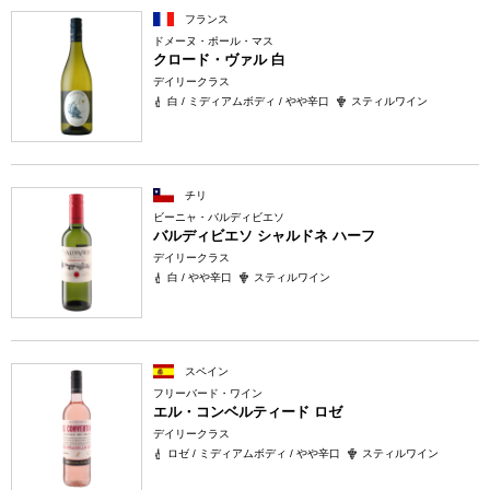
フランス
ドメーヌ・ポール・マス
クロード・ヴァル 白
デイリークラス
白 / ミディアムボディ / やや辛口
スティルワイン
チリ
ビーニャ・バルディビエソ
バルディビエソ シャルドネ ハーフ
デイリークラス
白 / やや辛口
スティルワイン
スペイン
フリーバード・ワイン
エル・コンベルティード ロゼ
デイリークラス
ロゼ / ミディアムボディ / やや辛口
スティルワイン