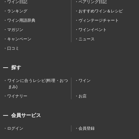
ワイン日記
ペアリング日記
ランキング
おすすめワイン＆レシピ
ワイン用語辞典
ヴィンテージチャート
マガジン
ワインイベント
キャンペーン
ニュース
口コミ
探す
ワインに合うレシピ(料理・おつ
ワイン
まみ)
ワイナリー
お店
会員サービス
ログイン
会員登録