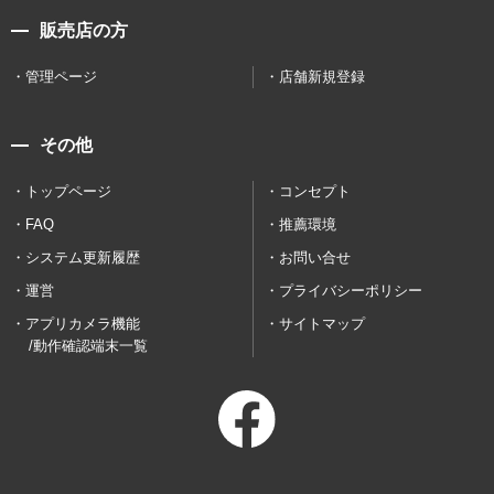
販売店の方
管理ページ
店舗新規登録
その他
トップページ
コンセプト
FAQ
推薦環境
システム更新履歴
お問い合せ
運営
プライバシーポリシー
アプリカメラ機能
サイトマップ
/動作確認端末一覧