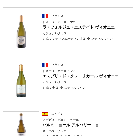
フランス
ドメーヌ・ポール・マス
ラ・フォルジュ・エステイト ヴィオニエ
カジュアルクラス
白 / ミディアムボディ / 甘口
スティルワイン
フランス
ドメーヌ・ポール・マス
エスプリ・ド・クレ・リカール ヴィオニエ
カジュアルクラス
白 / 辛口
スティルワイン
スペイン
アデガス・バルミニョール
バルミニョール アルバリーニョ
スーペリアクラス