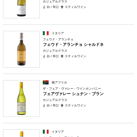
カジュアルクラス
白 / 辛口
スティルワイン
イタリア
フェウド・アランチョ
フェウド・アランチョ シャルドネ
カジュアルクラス
白 / 辛口
スティルワイン
南アフリカ
ザ・フェア・ヴァレー・ワインカンパニー
フェアヴァレー シュナン・ブラン
カジュアルクラス
白 / 辛口
スティルワイン
イタリア