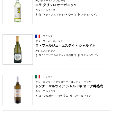
カンティーネ・アウローラ
エラ グリッロ オーガニック
カジュアルクラス
白 / ミディアムボディ / やや辛口
スティルワイン
フランス
ドメーヌ・ポール・マス
ラ・フォルジュ・エステイト シャルドネ
カジュアルクラス
白 / ミディアムボディ / やや甘口
スティルワイン
イタリア
アジィエンダ・アグリコーラ・コンティ・ゼッカ
ドンナ・マルツィア シャルドネ オーク樽熟成
カジュアルクラス
白 / フルボディ / やや辛口
スティルワイン