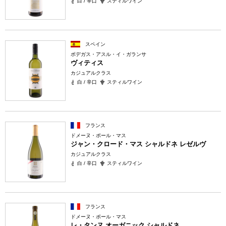
白 / 辛口
スティルワイン
スペイン
ボデガス・アスル・イ・ガランサ
ヴィティス
カジュアルクラス
白 / 辛口
スティルワイン
フランス
ドメーヌ・ポール・マス
ジャン・クロード・マス シャルドネ レゼルヴ
カジュアルクラス
白 / 辛口
スティルワイン
フランス
ドメーヌ・ポール・マス
レ・タンヌ オーガニック シャルドネ