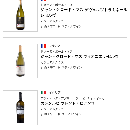
ドメーヌ・ポール・マス
ジャン・クロード・マス ゲヴュルツトラミネール
レゼルヴ
カジュアルクラス
白 / 辛口
スティルワイン
フランス
ドメーヌ・ポール・マス
ジャン・クロード・マス ヴィオニエ レゼルヴ
カジュアルクラス
白 / 辛口
スティルワイン
イタリア
アジィエンダ・アグリコーラ・コンティ・ゼッカ
カンタルピ サレント・ビアンコ
カジュアルクラス
白 / 辛口
スティルワイン