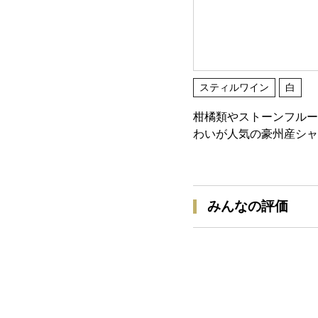
スティルワイン
白
柑橘類やストーンフルー
わいが人気の豪州産シャ
みんなの評価