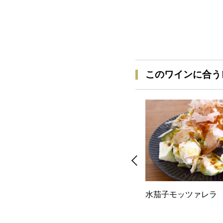
このワインに合う
水茄子モッツァレラ