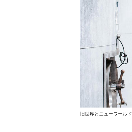
旧世界とニューワールド