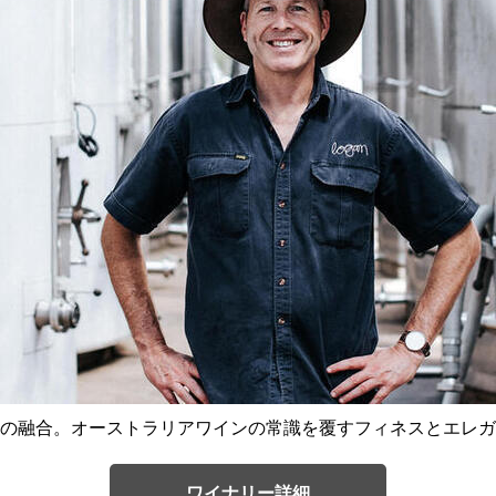
の融合。オーストラリアワインの常識を覆すフィネスとエレガ
ワイナリー詳細