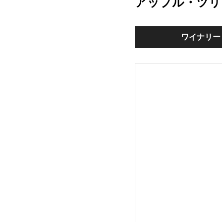
アップル・ツリ
ワイナリー