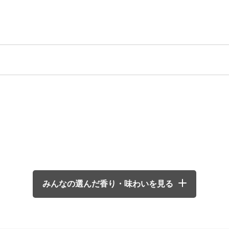
みんなの選んだ香り・味わいを見る