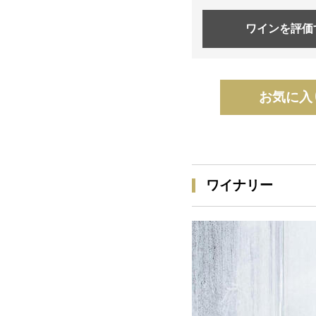
ワインを
評価
お気に入
ワイナリー