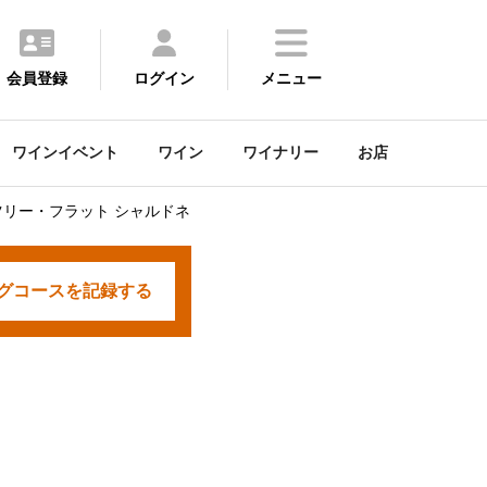
会員登録
ログイン
メニュー
ワインイベント
ワイン
ワイナリー
お店
リー・フラット シャルドネ
グコースを
記録する