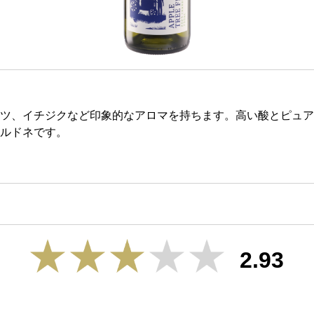
ツ、イチジクなど印象的なアロマを持ちます。高い酸とピュア
ルドネです。
2.93