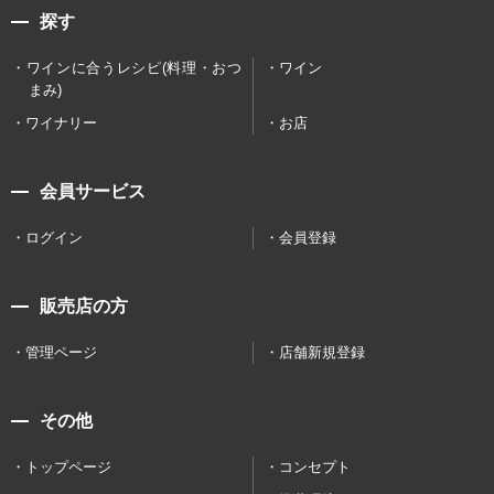
探す
ワインに合うレシピ(料理・おつ
ワイン
まみ)
ワイナリー
お店
会員サービス
ログイン
会員登録
販売店の方
管理ページ
店舗新規登録
その他
トップページ
コンセプト