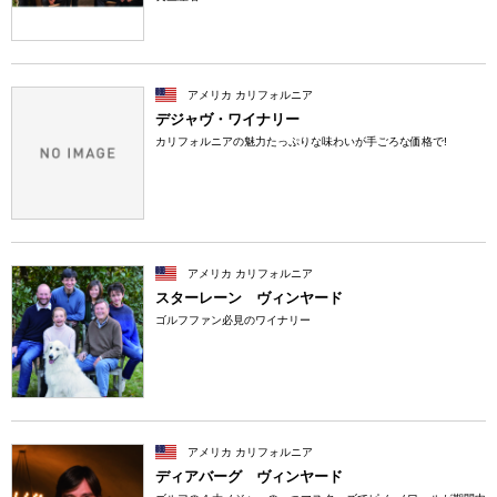
アメリカ カリフォルニア
デジャヴ・ワイナリー
カリフォルニアの魅力たっぷりな味わいが手ごろな価格で!
アメリカ カリフォルニア
スターレーン ヴィンヤード
ゴルフファン必見のワイナリー
アメリカ カリフォルニア
ディアバーグ ヴィンヤード