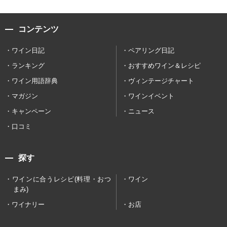
コンテンツ
ワイン日記
ペアリング日記
ランキング
おすすめワイン＆レシピ
ワイン用語辞典
ヴィンテージチャート
マガジン
ワインイベント
キャンペーン
ニュース
口コミ
探す
ワインに合うレシピ(料理・おつ
ワイン
まみ)
ワイナリー
お店