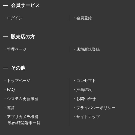
会員サービス
ログイン
会員登録
販売店の方
管理ページ
店舗新規登録
その他
トップページ
コンセプト
FAQ
推薦環境
システム更新履歴
お問い合せ
運営
プライバシーポリシー
アプリカメラ機能
サイトマップ
/動作確認端末一覧