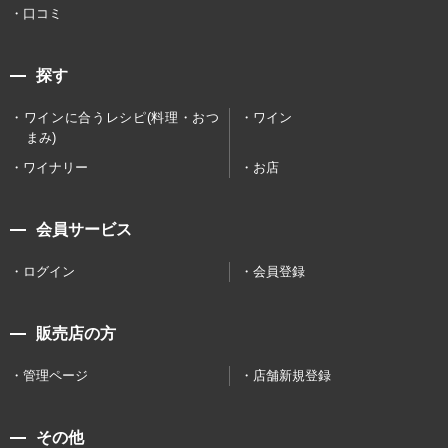
口コミ
探す
ワインに合うレシピ(料理・おつ
ワイン
まみ)
ワイナリー
お店
会員サービス
ログイン
会員登録
販売店の方
管理ページ
店舗新規登録
その他