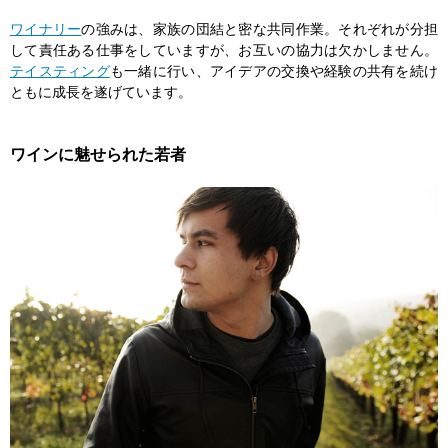
ワイナリー
の強みは、家族の団結と密な共同作業。それぞれが分担
して責任ある仕事をしていますが、お互いの協力は欠かしません。
テイスティング
も一緒に行い、アイデアの交換や経験の共有を続け
ともに成長を遂げています。
ワインに魅せられた若者