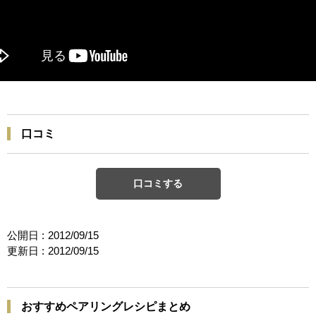
口コミ
口コミする
公開日 :
2012/09/15
更新日 :
2012/09/15
おすすめペアリングレシピまとめ