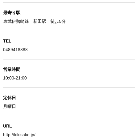
最寄り駅
東武伊勢崎線 新田駅 徒歩5分
TEL
0489418888
営業時間
10:00-21:00
定休日
月曜日
URL
http://kikisake.jp/