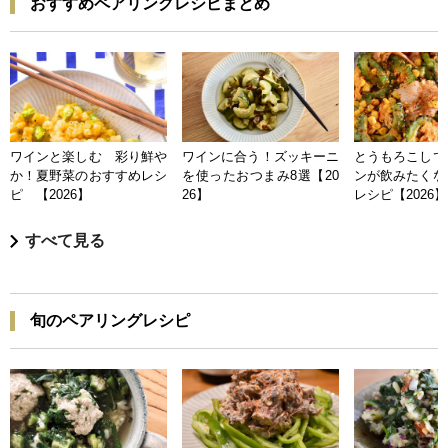
おすすめペアリングレシピまとめ
ワインと楽しむ 彩り鮮や
ワインに合う！ズッキーニ
とうもろこしで
か！夏野菜のおすすめレシ
を使ったおつまみ8選【20
ンが飲みたくな
ピ 【2026】
26】
レシピ【2026】
すべて見る
旬のペアリングレシピ