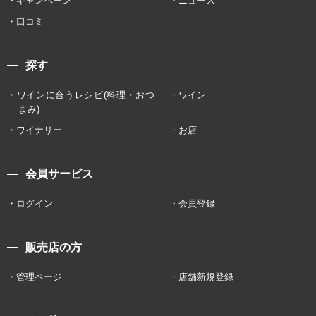
キャンペーン
ニュース
口コミ
探す
ワインに合うレシピ(料理・おつ
ワイン
まみ)
ワイナリー
お店
会員サービス
ログイン
会員登録
販売店の方
管理ページ
店舗新規登録