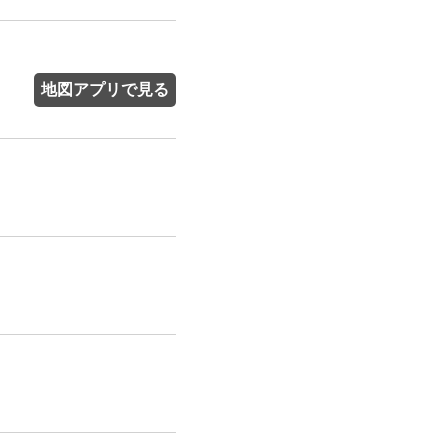
地図アプリで見る