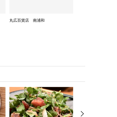
丸広百貨店 南浦和