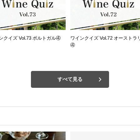
ンクイズ Vol.73 ポルトガル④
ワインクイズ Vol.72 オーストラ
④
すべて見る