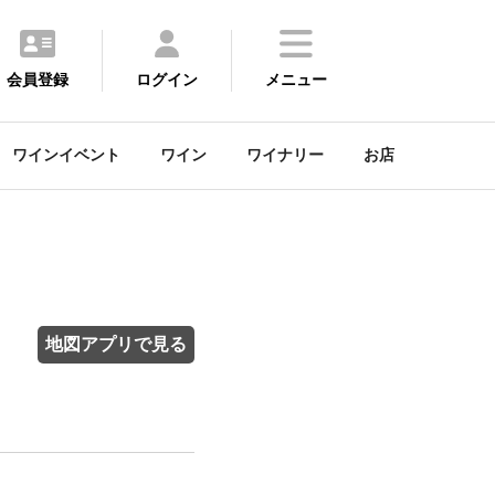
会員登録
ログイン
メニュー
ワインイベント
ワイン
ワイナリー
お店
地図アプリで見る