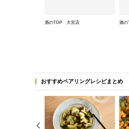
酒のTOP 大宮店
酒の
おすすめペアリングレシピまとめ