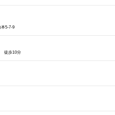
5-7-9
 徒歩10分