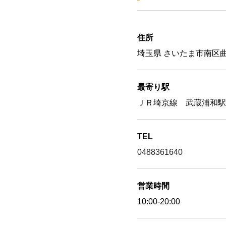
住所
埼玉県 さいたま市南区曲本
最寄り駅
ＪＲ埼京線 武蔵浦和駅
TEL
0488361640
営業時間
10:00-20:00