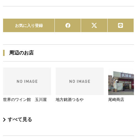
お気に入り登録
周辺のお店
世界のワイン館 玉川屋
地方銘酒つるや
尾崎商店
すべて見る