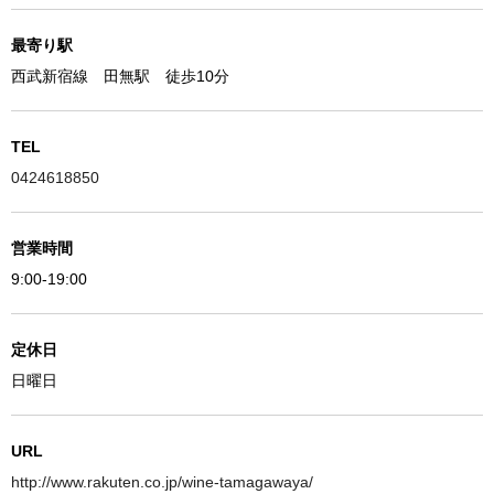
最寄り駅
西武新宿線 田無駅 徒歩10分
TEL
0424618850
営業時間
9:00-19:00
定休日
日曜日
URL
http://www.rakuten.co.jp/wine-tamagawaya/