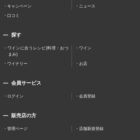
キャンペーン
ニュース
口コミ
探す
ワインに合うレシピ(料理・おつ
ワイン
まみ)
ワイナリー
お店
会員サービス
ログイン
会員登録
販売店の方
管理ページ
店舗新規登録