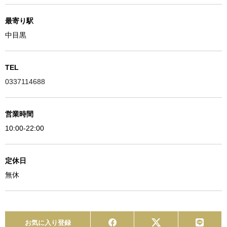
最寄り駅
中目黒
TEL
0337114688
営業時間
10:00-22:00
定休日
無休
お気に入り登録