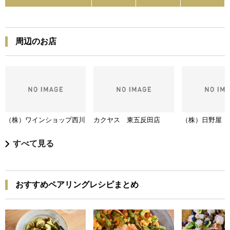
周辺のお店
（株）ワインショップ西川
カクヤス 東五反田店
（株）日野屋
すべて見る
おすすめペアリングレシピまとめ