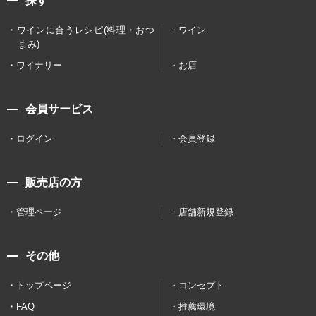
探す
ワインに合うレシピ(料理・おつ
ワイン
まみ)
ワイナリー
お店
会員サービス
ログイン
会員登録
販売店の方
管理ページ
店舗新規登録
その他
トップページ
コンセプト
FAQ
推薦環境