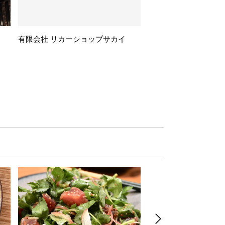
有限会社 リカーショップサカイ