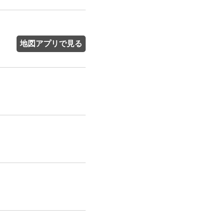
地図アプリで見る