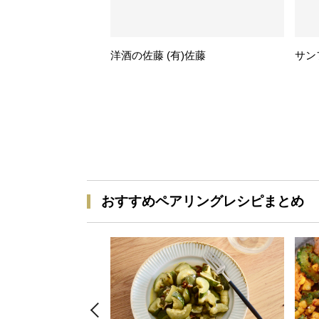
洋酒の佐藤 (有)佐藤
サン
おすすめペアリングレシピまとめ