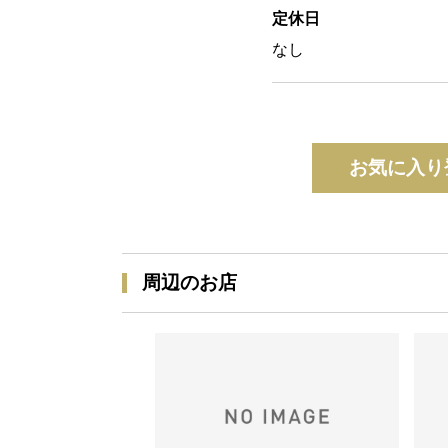
定休日
なし
お気に入り
周辺のお店