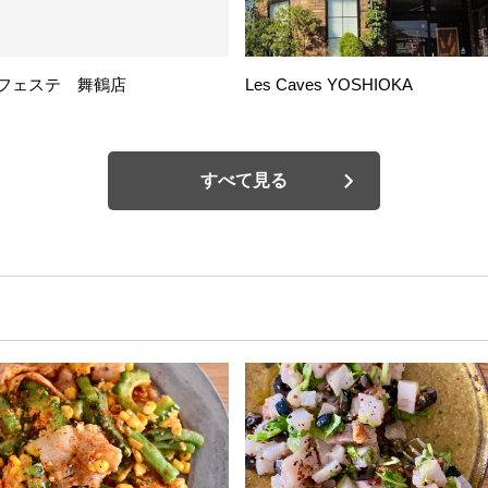
フェステ 舞鶴店
Les Caves YOSHIOKA
すべて見る