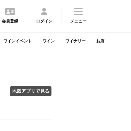
会員登録
ログイン
メニュー
ワインイベント
ワイン
ワイナリー
お店
地図アプリで見る