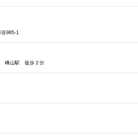
985-1
 峰山駅 徒歩２分