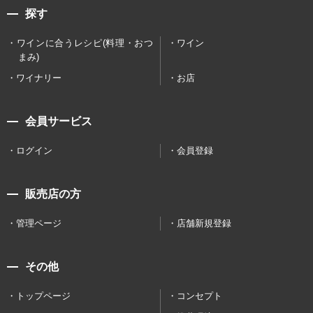
探す
ワインに合うレシピ(料理・おつ
ワイン
まみ)
ワイナリー
お店
会員サービス
ログイン
会員登録
販売店の方
管理ページ
店舗新規登録
その他
トップページ
コンセプト