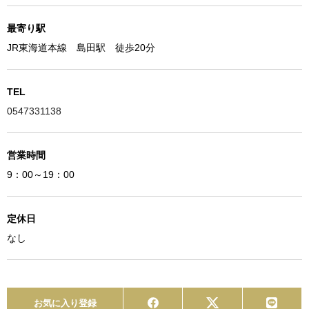
最寄り駅
JR東海道本線 島田駅 徒歩20分
TEL
0547331138
営業時間
9：00～19：00
定休日
なし
お気に入り登録