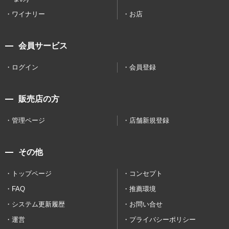
ワイナリー
お店
会員サービス
ログイン
会員登録
販売店の方
管理ページ
店舗新規登録
その他
トップページ
コンセプト
FAQ
推薦環境
システム更新履歴
お問い合せ
運営
プライバシーポリシー