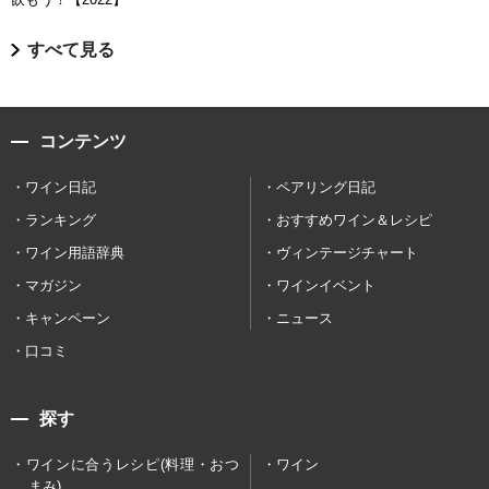
すべて見る
コンテンツ
ワイン日記
ペアリング日記
ランキング
おすすめワイン＆レシピ
ワイン用語辞典
ヴィンテージチャート
マガジン
ワインイベント
キャンペーン
ニュース
口コミ
探す
ワインに合うレシピ(料理・おつ
ワイン
まみ)