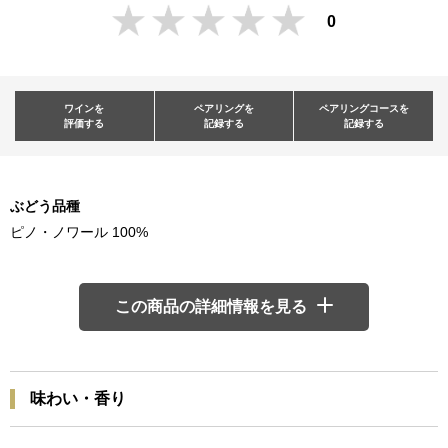
0
ワインを
ペアリングを
ペアリングコースを
評価する
記録する
記録する
ぶどう品種
ピノ・ノワール 100%
この商品の詳細情報を見る
味わい・香り