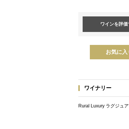
ワインを
評価
お気に入
ワイナリー
Rural Luxury ラグ