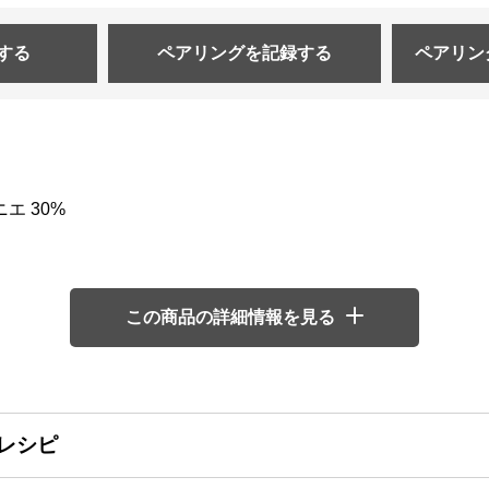
する
ペアリングを
記録する
ペアリン
エ 30%
この商品の詳細情報を見る
レシピ