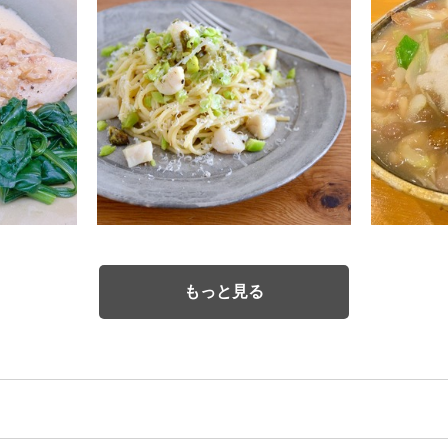
もっと見る