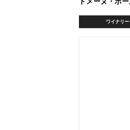
ドメーヌ・ポー
ワイナリー