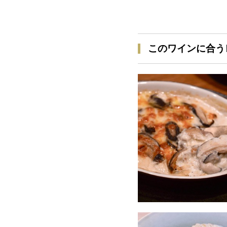
このワインに合う