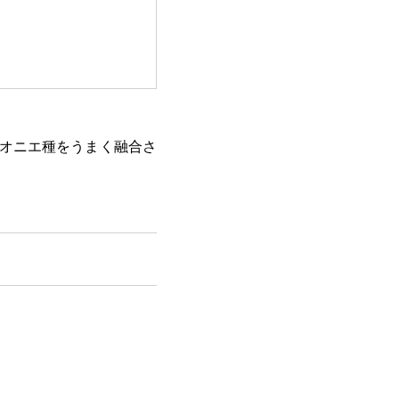
オニエ種をうまく融合さ