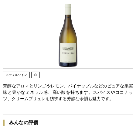
スティルワイン
白
芳醇なアロマとリンゴやレモン、パイナップルなどのピュアな果実
味と豊かなミネラル感、高い酸を持ちます。スパイスやココナッ
ツ、クリームブリュレを彷彿する芳醇な余韻も魅力です。
みんなの評価