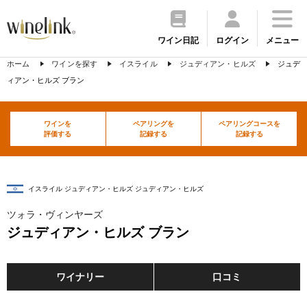
ワイン日記
ログイン
メニュー
ホーム
ワインを探す
イスライル
ジュディアン・ヒルズ
ジュデ
ィアン・ヒルズ ブラン
ワインを
ペアリングを
ペアリングコースを
評価する
記録する
記録する
イスライル ジュディアン・ヒルズ ジュディアン・ヒルズ
ツォラ・ヴィンヤーズ
ジュディアン・ヒルズ ブラン
ワイナリー
口コミ