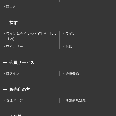
口コミ
探す
ワインに合うレシピ(料理・おつ
ワイン
まみ)
ワイナリー
お店
会員サービス
ログイン
会員登録
販売店の方
管理ページ
店舗新規登録