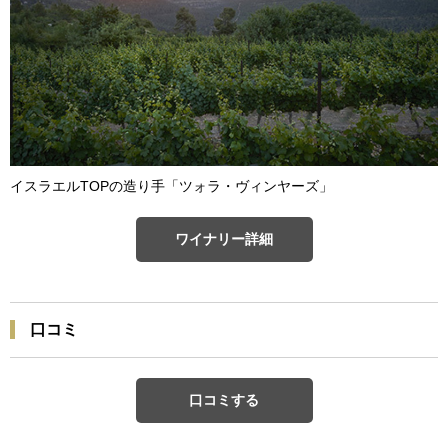
イスラエルTOPの造り手「ツォラ・ヴィンヤーズ」
ワイナリー詳細
口コミ
口コミする