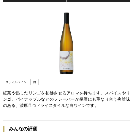
スティルワイン
白
紅茶や熟したリンゴを彷彿させるアロマを持ちます。スパイスやリ
ンゴ、パイナップルなどのフレーバーが幾層にも重なり合う複雑味
のある、濃厚且つドライスタイルな白ワインです。
みんなの評価