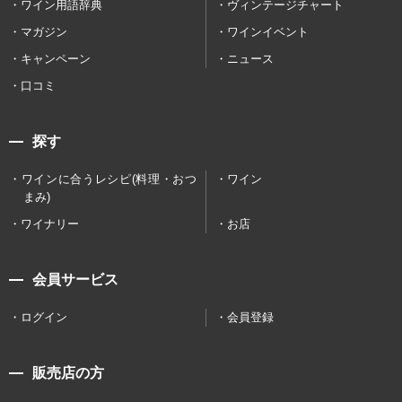
ワイン用語辞典
ヴィンテージチャート
マガジン
ワインイベント
キャンペーン
ニュース
口コミ
探す
ワインに合うレシピ(料理・おつ
ワイン
まみ)
ワイナリー
お店
会員サービス
ログイン
会員登録
販売店の方