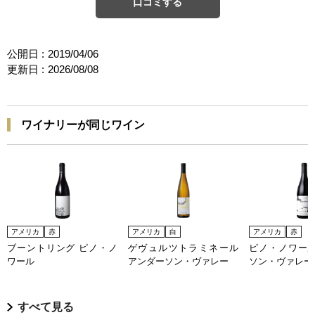
口コミする
公開日 :
2019/04/06
更新日 :
2026/08/08
ワイナリーが同じワイン
アメリカ
赤
アメリカ
白
アメリカ
赤
ブーントリング ピノ・ノ
ゲヴュルツトラミネール
ピノ・ノワール
ワール
アンダーソン・ヴァレー
ソン・ヴァレー
すべて見る