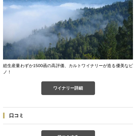
総生産量わずか1500函の高評価、カルトワイナリーが造る優美なピ
ノ！
ワイナリー詳細
口コミ