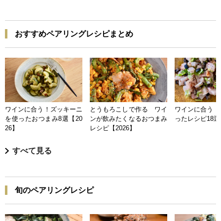
おすすめペアリングレシピまとめ
ワインに合う！ズッキーニ
とうもろこしで作る ワイ
ワインに合う 
を使ったおつまみ8選【20
ンが飲みたくなるおつまみ
ったレシピ18選【
26】
レシピ【2026】
すべて見る
旬のペアリングレシピ