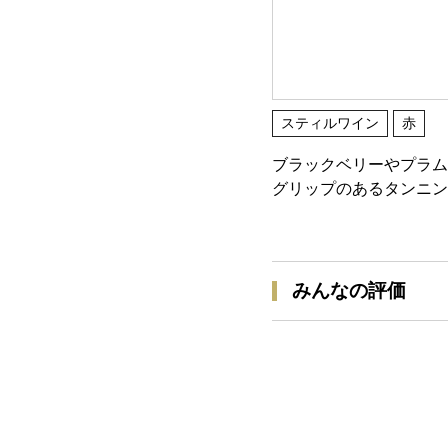
スティルワイン
赤
ブラックベリーやプラム
グリップのあるタンニン
みんなの評価