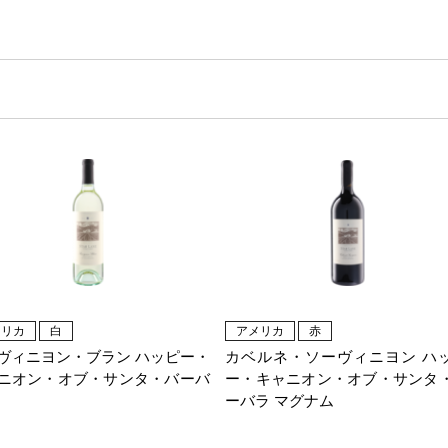
メリカ
白
アメリカ
赤
ヴィニヨン・ブラン ハッピー・
カベルネ・ソーヴィニヨン ハ
ニオン・オブ・サンタ・バーバ
ー・キャニオン・オブ・サンタ
ーバラ マグナム