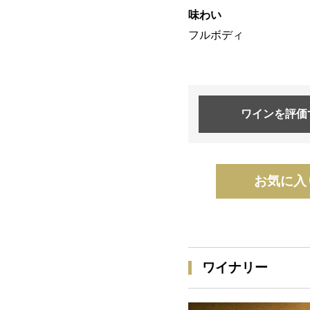
味わい
フルボディ
ワインを
評価
お気に入
ワイナリー