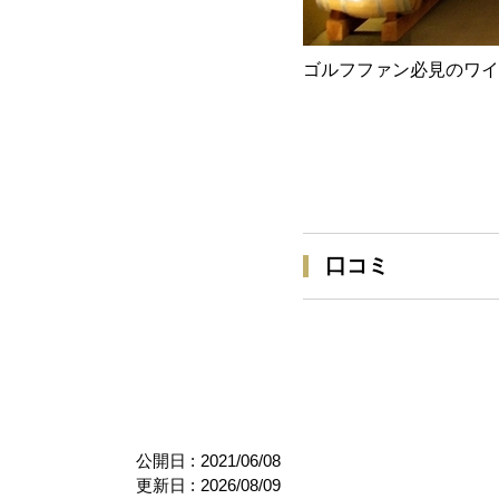
ゴルフファン必見のワイ
口コミ
公開日 :
2021/06/08
更新日 :
2026/08/09