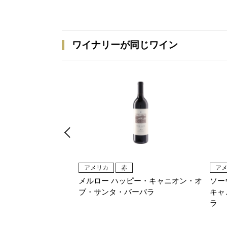
ワイナリーが同じワイン
アメリカ
赤
ア
メルロー ハッピー・キャニオン・オ
ソー
ブ・サンタ・バーバラ
キャ
ラ