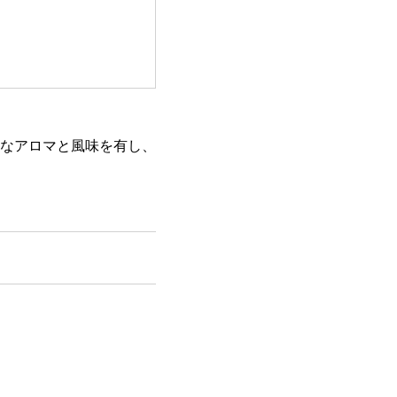
なアロマと風味を有し、