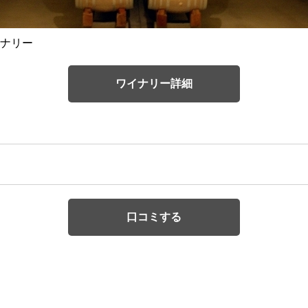
ナリー
ワイナリー詳細
口コミする