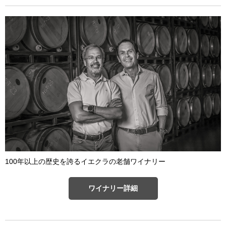
100年以上の歴史を誇るイエクラの老舗ワイナリー
ワイナリー詳細