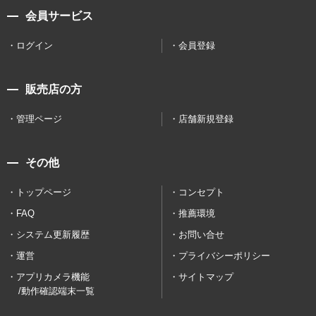
会員サービス
ログイン
会員登録
販売店の方
管理ページ
店舗新規登録
その他
トップページ
コンセプト
FAQ
推薦環境
システム更新履歴
お問い合せ
運営
プライバシーポリシー
アプリカメラ機能
サイトマップ
/動作確認端末一覧