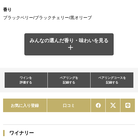
香り
ブラックベリー/ブラックチェリー/黒オリーブ
みんなの選んだ香り・味わいを見る
ワインを
ペアリングを
ペアリングコースを
評価する
記録する
記録する
お気に入り登録
口コミ
ワイナリー