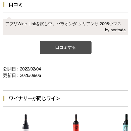
口コミ
アプリWine-Linkを試し中。バラオンダ クリアンサ 2008ウマス
by noritada
口コミする
公開日 :
2022/02/04
更新日 :
2026/08/06
ワイナリーが同じワイン