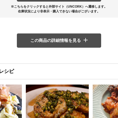
※こちらをクリックすると外部サイト（UNCORK）へ遷移します。
在庫状況により非表示・購入できない場合がございます。
この商品の詳細情報を見る
レシピ