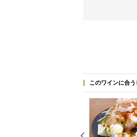
このワインに合う