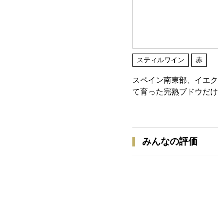
スティルワイン
赤
スペイン南東部、イエク
て育った完熟ブドウだけ
みんなの評価