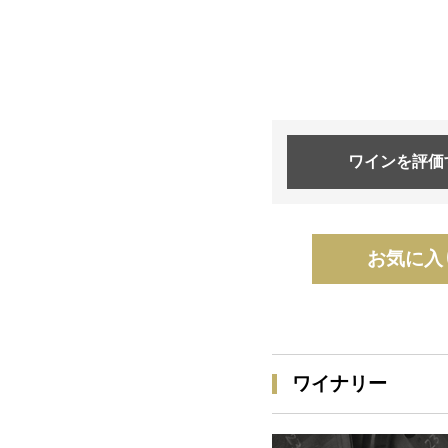
ワインを
評価
お気に入
ワイナリー