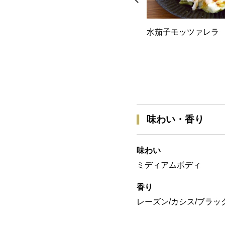
水茄子モッツァレラ
味わい・香り
味わい
ミディアムボディ
香り
レーズン/カシス/ブラッ