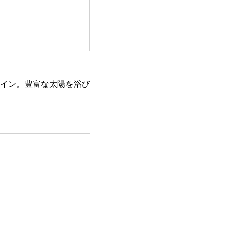
イン。豊富な太陽を浴び