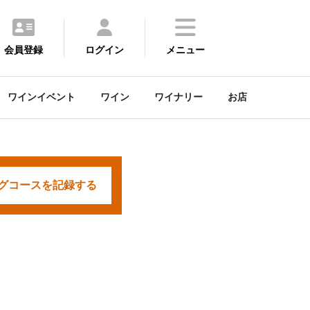
会員登録
ログイン
メニュー
ワインイベント
ワイン
ワイナリー
お店
グコースを
記録する