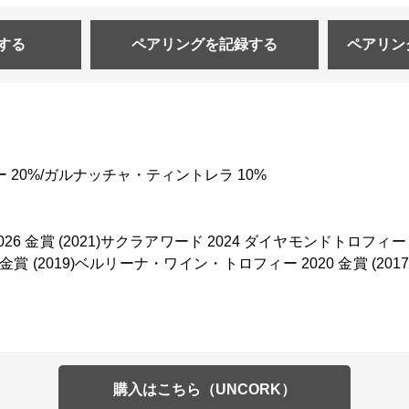
する
ペアリングを
記録する
ペアリン
ー 20%/ガルナッチャ・ティントレラ 10%
2026 金賞 (2021)サクラアワード 2024 ダイヤモンドトロフィー
金賞 (2019)ベルリーナ・ワイン・トロフィー 2020 金賞 (201
購入はこちら（UNCORK）