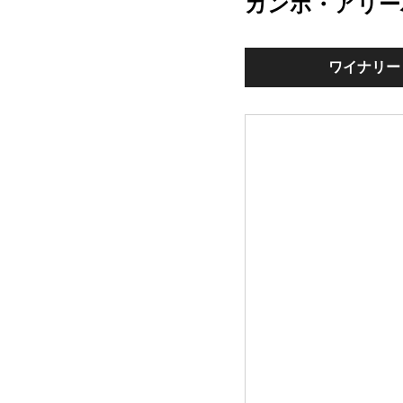
カンポ・アリー
ワイナリー