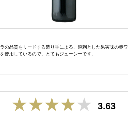
ラの品質をリードする造り手による、溌剌とした果実味の赤ワ
を使用しているので、とてもジューシーです。
3.63