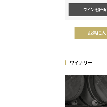
ワインを
評価
お気に入
ワイナリー