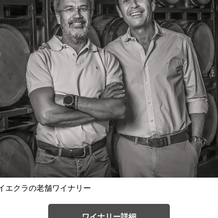
るイエクラの老舗ワイナリー
ワイナリー詳細