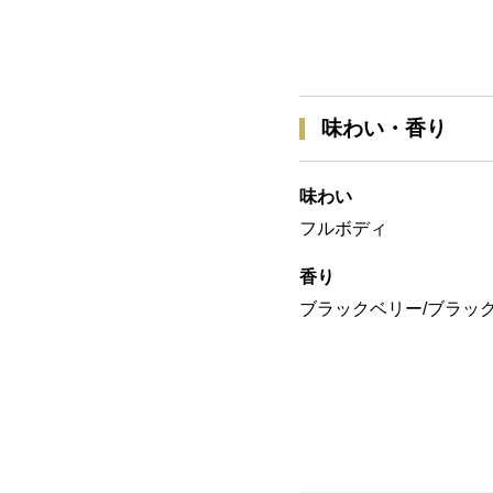
味わい・香り
味わい
フルボディ
香り
ブラックベリー/ブラッ