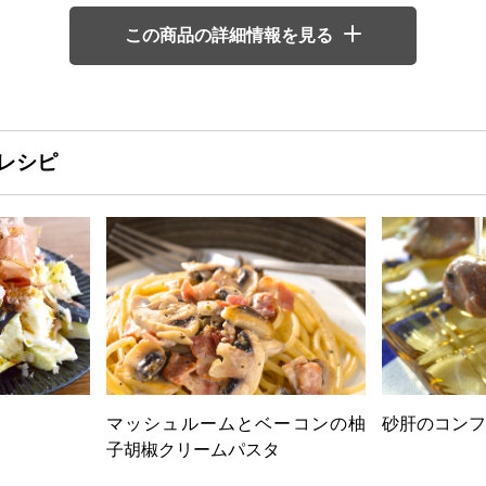
この商品の詳細情報を見る
レシピ
マッシュルームとベーコンの柚
砂肝のコンフ
子胡椒クリームパスタ