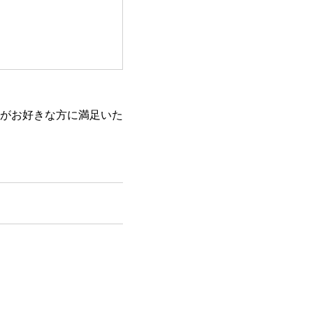
がお好きな方に満足いた