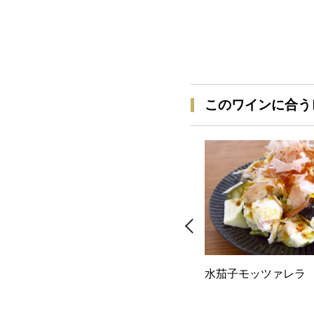
このワインに合う
水茄子モッツァレラ