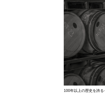
100年以上の歴史を誇