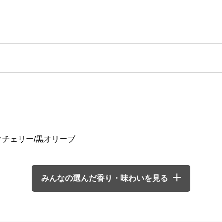
クチェリー/黒オリーブ
みんなの選んだ香り・味わいを見る