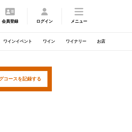
会員登録
ログイン
メニュー
ワインイベント
ワイン
ワイナリー
お店
グコースを
記録する