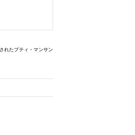
みされたプティ・マンサン