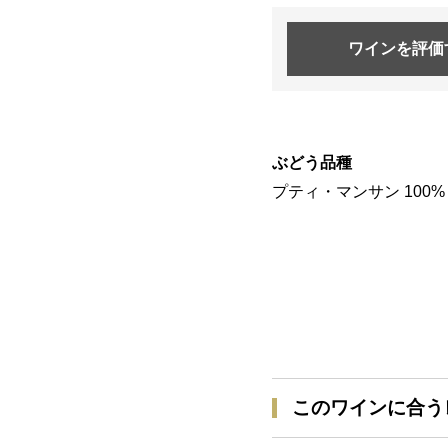
ワインを
評価
ぶどう品種
プティ・マンサン 100%
このワインに合う