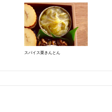
スパイス栗きんとん