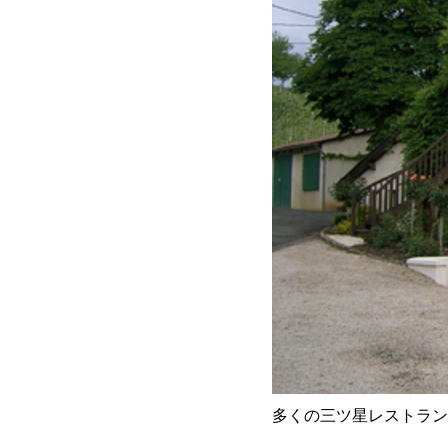
多くの三ツ星レストラン