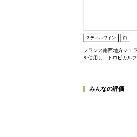
スティルワイン
白
フランス南西地方ジュラ
を使用し、トロピカルフ
みんなの評価