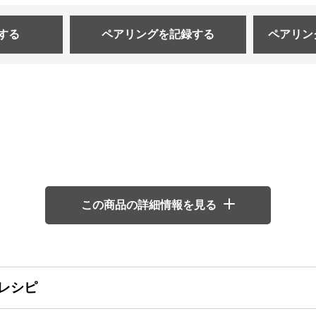
する
ペアリングを
記録する
ペアリン
この商品の詳細情報を見る
レシピ