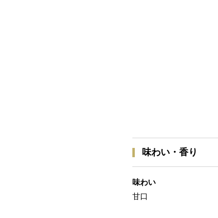
味わい・香り
味わい
甘口