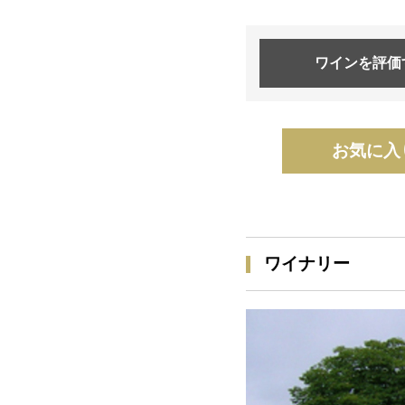
ワインを
評価
お気に入
ワイナリー