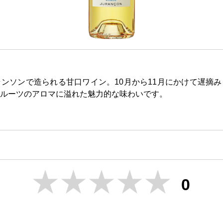
ンソンで造られる甘口ワイン。10月から11月にかけて遅摘
ルーツのアロマに溢れた魅力的な味わいです。
0