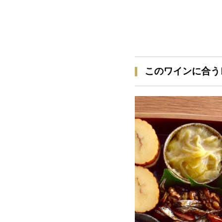
このワインに合う