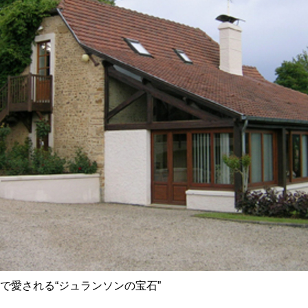
で愛される“ジュランソンの宝石”