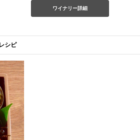
ワイナリー詳細
レシピ