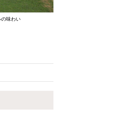
ルの味わい