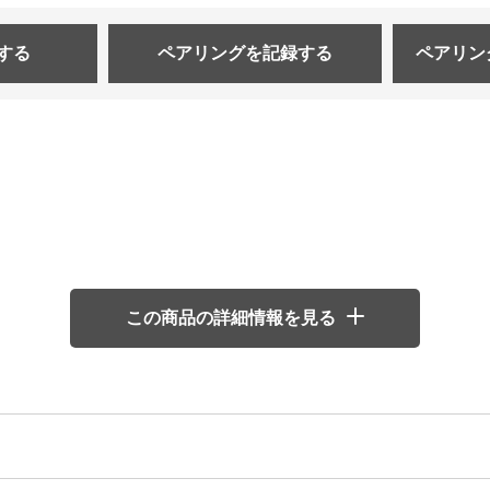
する
ペアリングを
記録する
ペアリン
この商品の詳細情報を見る