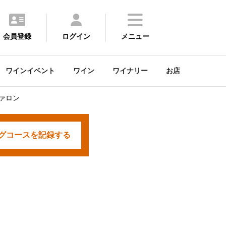
会員登録
ログイン
メニュー
ワインイベント
ワイン
ワイナリー
お店
ァロン
グコースを
記録する