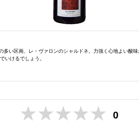
木の多い区画、レ・ヴァロンのシャルドネ。力強く心地よい酸味
でいけるでしょう。
0