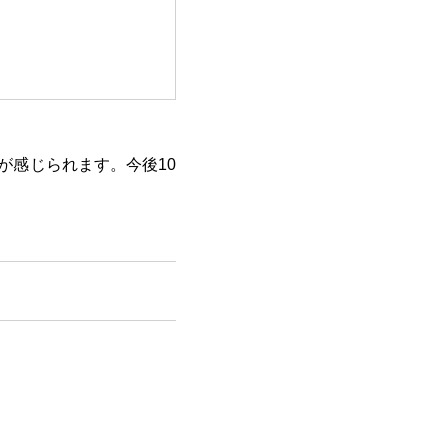
が感じられます。今後10