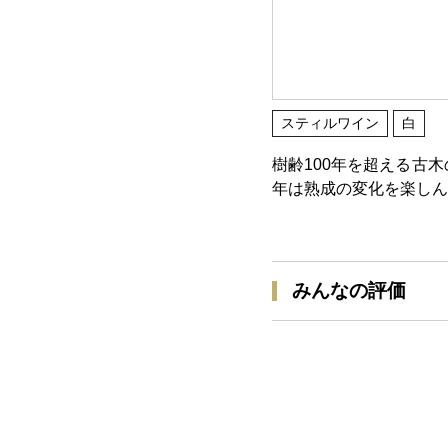
スティルワイン
白
樹齢100年を超える古
年は熟成の変化を楽しん
みんなの評価