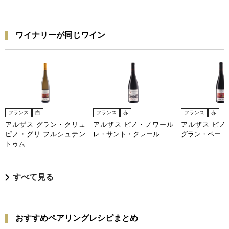
ワイナリーが同じワイン
フランス
白
フランス
赤
フランス
赤
アルザス グラン・クリュ
アルザス ピノ・ノワール
アルザス ピノ
ピノ・グリ フルシュテン
レ・サント・クレール
グラン・ペー
トゥム
すべて見る
おすすめペアリングレシピまとめ