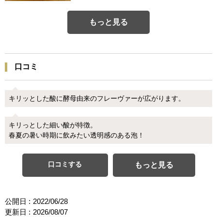
もっと見る
口コミ
キリッとした酸に酵母由来のフレーヴァーが広がります。
キリっとした細い酸が特徴。
春夏の暑い時期に飲みたい透明感のある泡！
口コミする
もっと見る
公開日 :
2022/06/28
更新日 :
2026/08/07