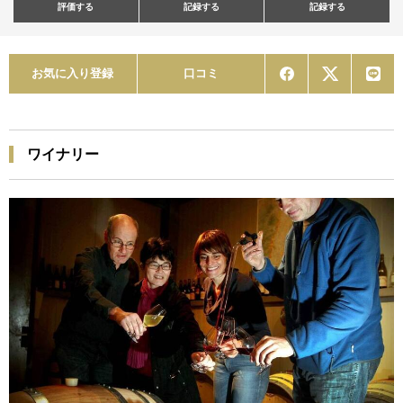
評価する
記録する
記録する
お気に入り登録
口コミ
ワイナリー