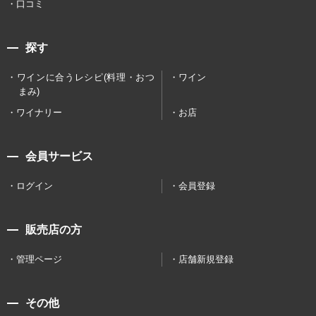
口コミ
探す
ワインに合うレシピ(料理・おつ
ワイン
まみ)
ワイナリー
お店
会員サービス
ログイン
会員登録
販売店の方
管理ページ
店舗新規登録
その他