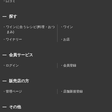
口コミ
探す
ワインに合うレシピ(料理・おつ
ワイン
まみ)
ワイナリー
お店
会員サービス
ログイン
会員登録
販売店の方
管理ページ
店舗新規登録
その他