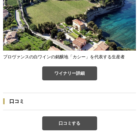
プロヴァンスの白ワインの銘醸地「カシー」を代表する生産者
ワイナリー詳細
口コミ
口コミする