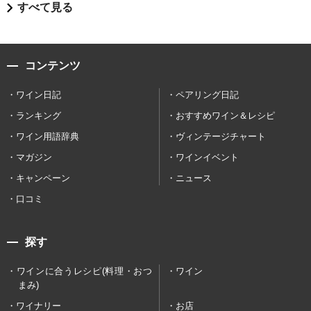
すべて見る
コンテンツ
ワイン日記
ペアリング日記
ランキング
おすすめワイン＆レシピ
ワイン用語辞典
ヴィンテージチャート
マガジン
ワインイベント
キャンペーン
ニュース
口コミ
探す
ワインに合うレシピ(料理・おつ
ワイン
まみ)
ワイナリー
お店