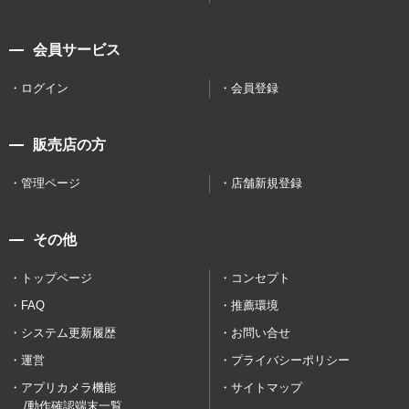
会員サービス
ログイン
会員登録
販売店の方
管理ページ
店舗新規登録
その他
トップページ
コンセプト
FAQ
推薦環境
システム更新履歴
お問い合せ
運営
プライバシーポリシー
アプリカメラ機能
サイトマップ
/動作確認端末一覧