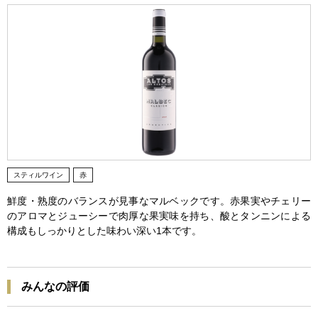
スティルワイン
赤
鮮度・熟度のバランスが見事なマルベックです。赤果実やチェリー
のアロマとジューシーで肉厚な果実味を持ち、酸とタンニンによる
構成もしっかりとした味わい深い1本です。
みんなの評価