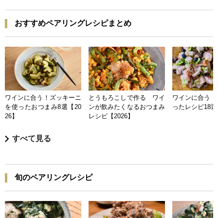
おすすめペアリングレシピまとめ
ワインに合う！ズッキーニ
とうもろこしで作る ワイ
ワインに合う 
を使ったおつまみ8選【20
ンが飲みたくなるおつまみ
ったレシピ18選【
26】
レシピ【2026】
すべて見る
旬のペアリングレシピ