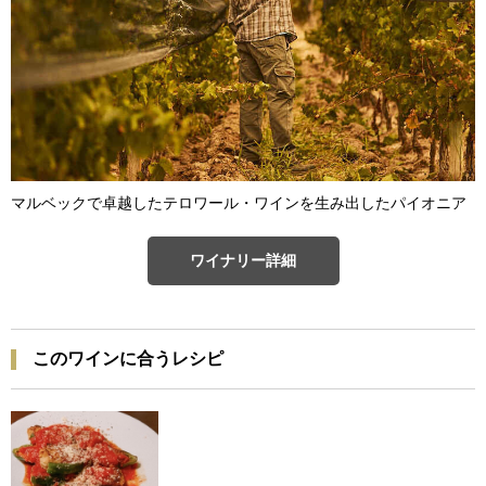
マルベックで卓越したテロワール・ワインを生み出したパイオニア
ワイナリー詳細
このワインに合うレシピ