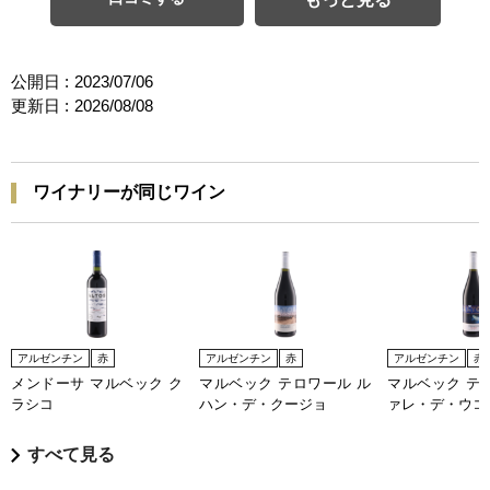
公開日 :
2023/07/06
更新日 :
2026/08/08
ワイナリーが同じワイン
アルゼンチン
赤
アルゼンチン
赤
アルゼンチン
赤
メンドーサ マルベック ク
マルベック テロワール ル
マルベック テ
ラシコ
ハン・デ・クージョ
ァレ・デ・ウコ
すべて見る