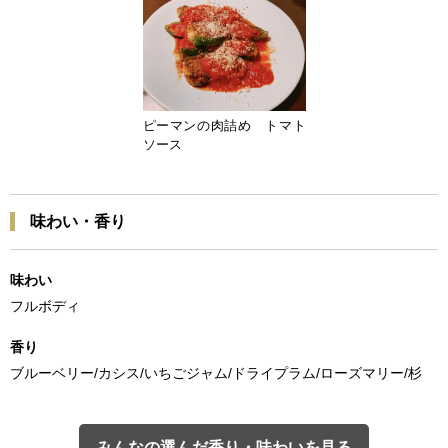
ピーマンの肉詰め トマト
ソース
味わい・香り
味わい
フルボディ
香り
ブルーベリー/カシス/いちごジャム/ドライプラム/ローズマリー/杉
みんなの選んだ香り・味わいを見る