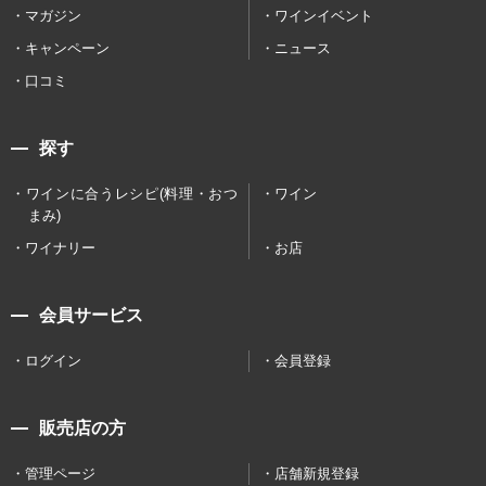
マガジン
ワインイベント
キャンペーン
ニュース
口コミ
探す
ワインに合うレシピ(料理・おつ
ワイン
まみ)
ワイナリー
お店
会員サービス
ログイン
会員登録
販売店の方
管理ページ
店舗新規登録