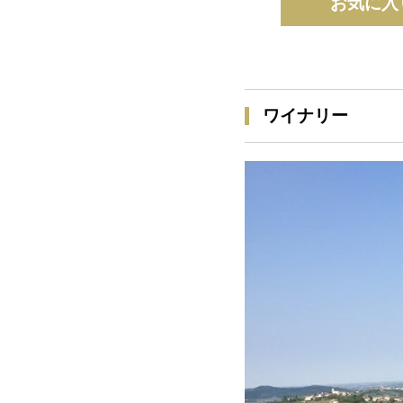
お気に入
ワイナリー