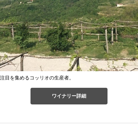
注目を集めるコッリオの生産者。
ワイナリー詳細