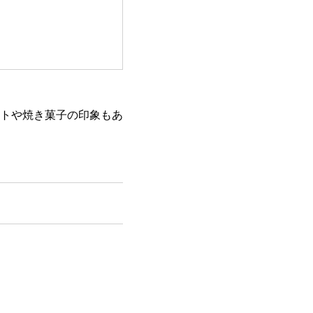
トや焼き菓子の印象もあ