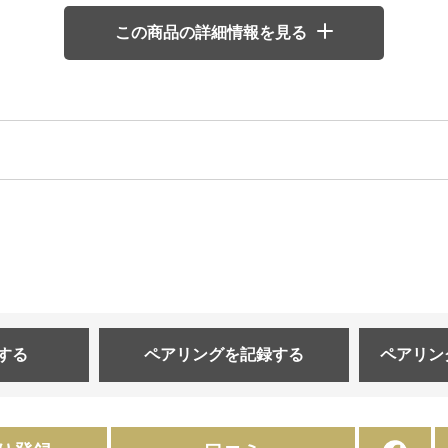
この商品の詳細情報を見る
する
ペアリングを
記録する
ペアリン