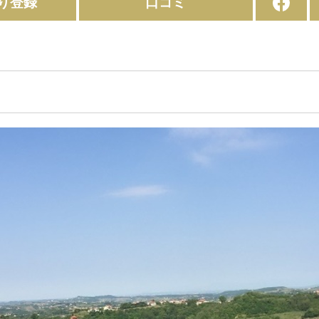
り登録
口コミ