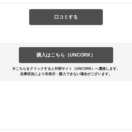
口コミする
購入はこちら（UNCORK）
※こちらをクリックすると外部サイト（UNCORK）へ遷移します。
在庫状況により非表示・購入できない場合がございます。