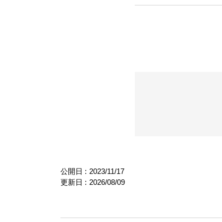
公開日 :
2023/11/17
更新日 :
2026/08/09