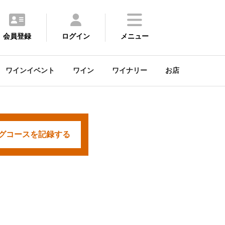
会員登録
ログイン
メニュー
ワインイベント
ワイン
ワイナリー
お店
グコースを
記録する