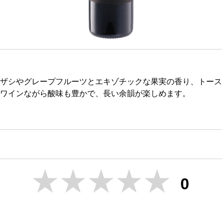
ザシやグレープフルーツとエキゾチックな果実の香り、トース
ワインながら酸味も豊かで、長い余韻が楽しめます。
0