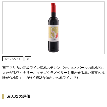
スティルワイン
赤
南アフリカの高級ワイン産地ステレンボッシュとパールの両地区に
またがるワイナリー。イチゴやラズベリーを想わせる赤い果実の風
味が心地良く、力強く複雑な味わいの赤ワインです。
みんなの評価