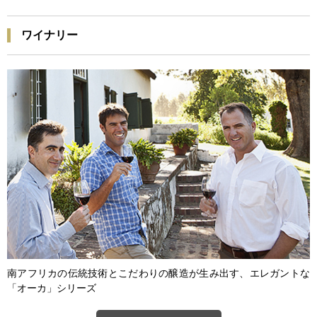
ワイナリー
南アフリカの伝統技術とこだわりの醸造が生み出す、エレガントな
「オーカ」シリーズ