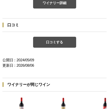
ワイナリー詳細
口コミ
口コミする
公開日 :
2024/05/09
更新日 :
2026/08/06
ワイナリーが同じワイン