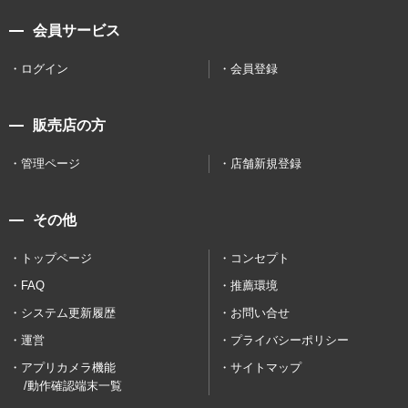
会員サービス
ログイン
会員登録
販売店の方
管理ページ
店舗新規登録
その他
トップページ
コンセプト
FAQ
推薦環境
システム更新履歴
お問い合せ
運営
プライバシーポリシー
アプリカメラ機能
サイトマップ
/動作確認端末一覧