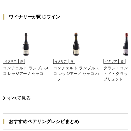
ワイナリーが同じワイン
イタリア
赤
イタリア
赤
イタリア
赤
コンチェルト ランブルス
コンチェルト ランブルス
グラン・コンチ
コ レッジアーノ セッコ
コ レッジアーノ セッコ ハ
トド・クラッシ
ーフ
ブリュット
すべて見る
おすすめペアリングレシピまとめ