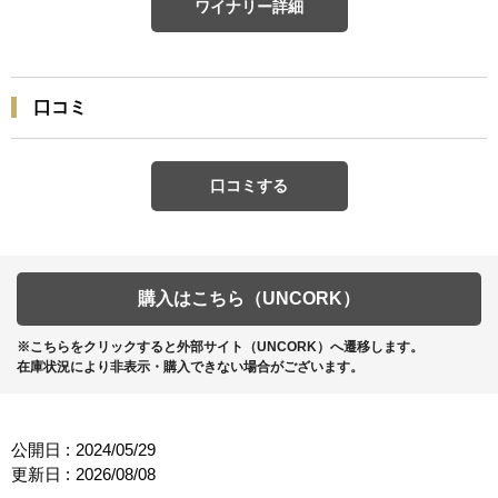
ワイナリー詳細
口コミ
口コミする
購入はこちら（UNCORK）
※こちらをクリックすると外部サイト（UNCORK）へ遷移します。
在庫状況により非表示・購入できない場合がございます。
公開日 :
2024/05/29
更新日 :
2026/08/08