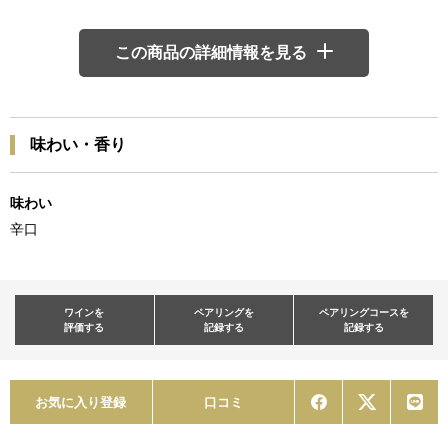
この商品の詳細情報を見る
味わい・香り
味わい
辛口
ワインを
ペアリングを
ペアリングコースを
評価する
記録する
記録する
お気に入り登録
口コミ