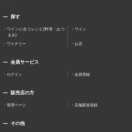
探す
ワインに合うレシピ(料理・おつ
ワイン
まみ)
ワイナリー
お店
会員サービス
ログイン
会員登録
販売店の方
管理ページ
店舗新規登録
その他