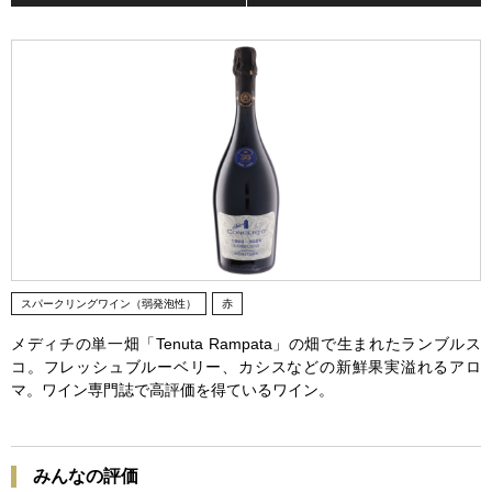
スパークリングワイン（弱発泡性）
赤
メディチの単一畑「Tenuta Rampata」の畑で生まれたランブルス
コ。フレッシュブルーベリー、カシスなどの新鮮果実溢れるアロ
マ。ワイン専門誌で高評価を得ているワイン。
みんなの評価