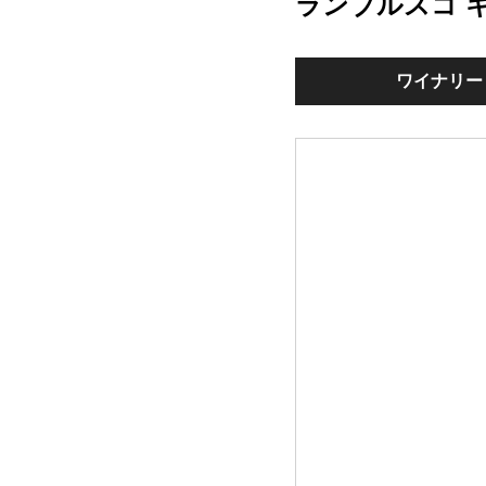
ランブルスコ 
ワイナリー