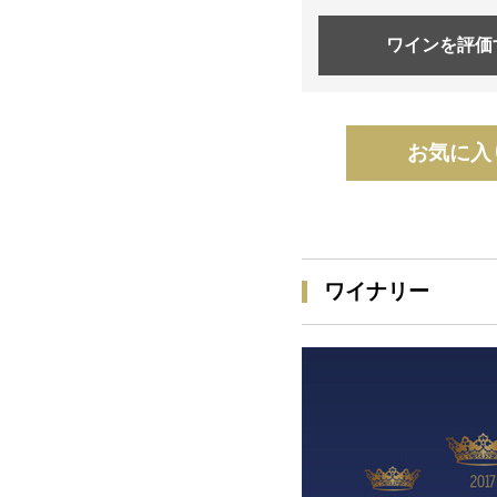
ワインを
評価
お気に入
ワイナリー