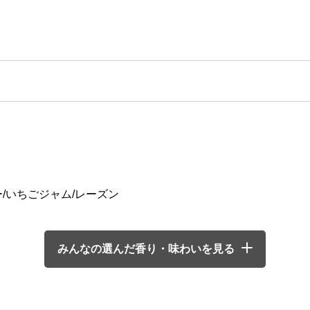
/いちごジャム/レーズン
みんなの選んだ香り・味わいを見る