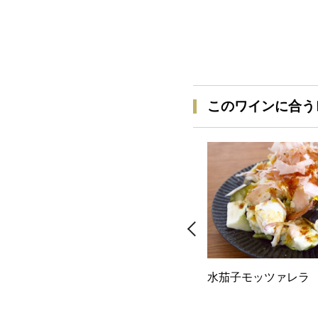
このワインに合う
水茄子モッツァレラ