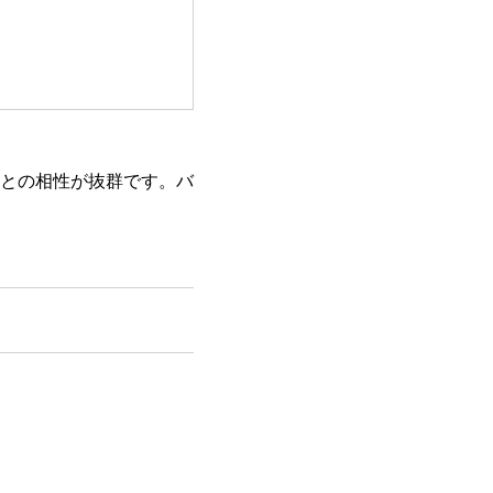
との相性が抜群です。バ