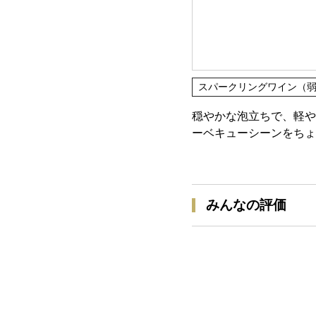
スパークリングワイン（
穏やかな泡立ちで、軽や
ーベキューシーンをちょ
みんなの評価