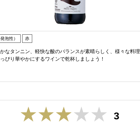
弱発泡性）
赤
かなタンニン、軽快な酸のバランスが素晴らしく、様々な料理
っぴり華やかにするワインで乾杯しましょう！
3