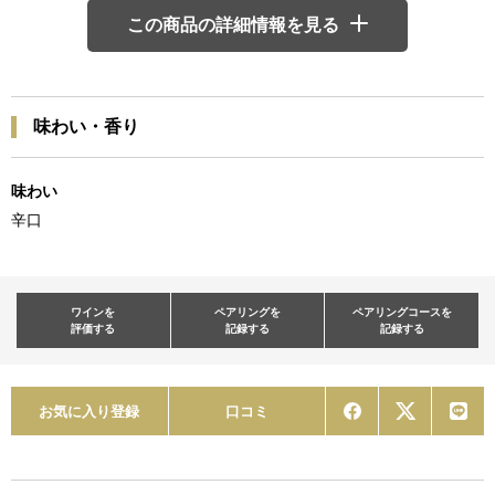
この商品の詳細情報を見る
味わい・香り
味わい
辛口
ワインを
ペアリングを
ペアリングコースを
評価する
記録する
記録する
お気に入り登録
口コミ