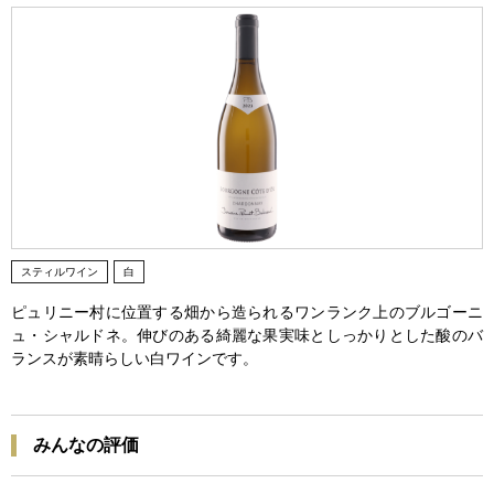
スティルワイン
白
ピュリニー村に位置する畑から造られるワンランク上のブルゴーニ
ュ・シャルドネ。伸びのある綺麗な果実味としっかりとした酸のバ
ランスが素晴らしい白ワインです。
みんなの評価