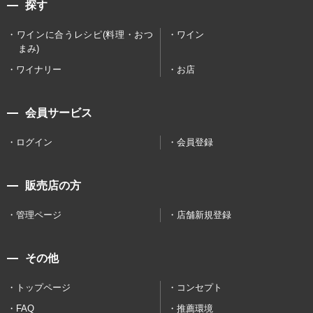
探す
ワインに合うレシピ(料理・おつ
ワイン
まみ)
ワイナリー
お店
会員サービス
ログイン
会員登録
販売店の方
管理ページ
店舗新規登録
その他
トップページ
コンセプト
FAQ
推薦環境