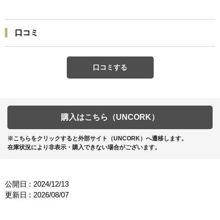
口コミ
口コミする
購入はこちら（UNCORK）
※こちらをクリックすると外部サイト（UNCORK）へ遷移します。
在庫状況により非表示・購入できない場合がございます。
公開日 :
2024/12/13
更新日 :
2026/08/07