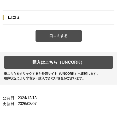
口コミ
口コミする
購入はこちら（UNCORK）
※こちらをクリックすると外部サイト（UNCORK）へ遷移します。
在庫状況により非表示・購入できない場合がございます。
公開日 :
2024/12/13
更新日 :
2026/08/07