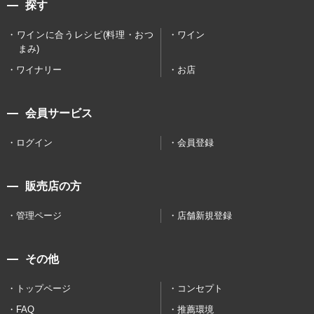
探す
ワインに合うレシピ(料理・おつ
ワイン
まみ)
ワイナリー
お店
会員サービス
ログイン
会員登録
販売店の方
管理ページ
店舗新規登録
その他
トップページ
コンセプト
FAQ
推薦環境