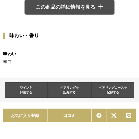
この商品の詳細情報を見る
味わい・香り
味わい
辛口
ワインを
ペアリングを
ペアリングコースを
評価する
記録する
記録する
お気に入り登録
口コミ