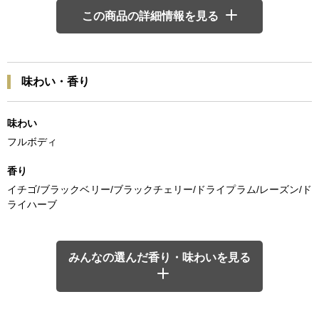
この商品の詳細情報を見る
味わい・香り
味わい
フルボディ
香り
イチゴ/ブラックベリー/ブラックチェリー/ドライプラム/レーズン/ド
ライハーブ
みんなの選んだ香り・味わいを見る