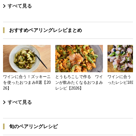
すべて見る
おすすめペアリングレシピまとめ
ワインに合う！ズッキーニ
とうもろこしで作る ワイ
ワインに合う 
を使ったおつまみ8選【20
ンが飲みたくなるおつまみ
ったレシピ18選【
26】
レシピ【2026】
すべて見る
旬のペアリングレシピ