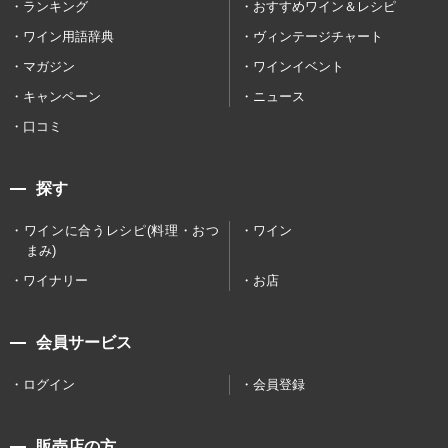
ランキング
おすすめワイン＆レシピ
ワイン用語辞典
ヴィンテージチャート
マガジン
ワインイベント
キャンペーン
ニュース
口コミ
探す
ワインに合うレシピ(料理・おつ
ワイン
まみ)
ワイナリー
お店
会員サービス
ログイン
会員登録
販売店の方