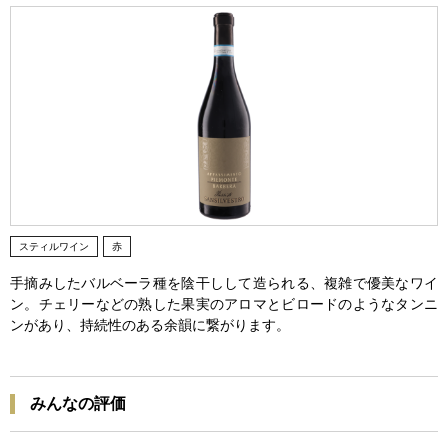
スティルワイン
赤
手摘みしたバルベーラ種を陰干しして造られる、複雑で優美なワイ
ン。チェリーなどの熟した果実のアロマとビロードのようなタンニ
ンがあり、持続性のある余韻に繋がります。
みんなの評価