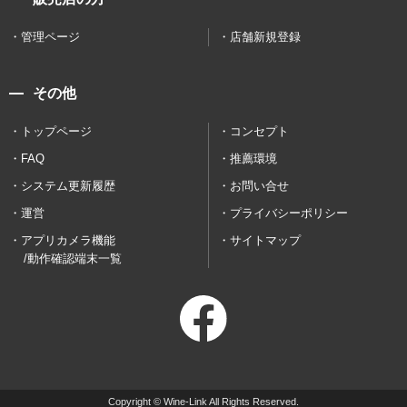
管理ページ
店舗新規登録
その他
トップページ
コンセプト
FAQ
推薦環境
システム更新履歴
お問い合せ
運営
プライバシーポリシー
アプリカメラ機能
サイトマップ
/動作確認端末一覧
Copyright © Wine-Link All Rights Reserved.