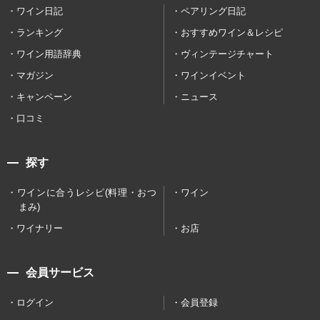
ワイン日記
ペアリング日記
ランキング
おすすめワイン＆レシピ
ワイン用語辞典
ヴィンテージチャート
マガジン
ワインイベント
キャンペーン
ニュース
口コミ
探す
ワインに合うレシピ(料理・おつ
ワイン
まみ)
ワイナリー
お店
会員サービス
ログイン
会員登録