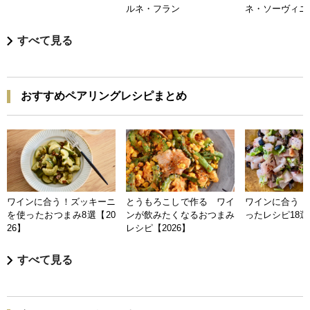
ルネ・フラン
ネ・ソーヴィニ
すべて見る
おすすめペアリングレシピまとめ
ワインに合う！ズッキーニ
とうもろこしで作る ワイ
ワインに合う 
を使ったおつまみ8選【20
ンが飲みたくなるおつまみ
ったレシピ18選【
26】
レシピ【2026】
すべて見る