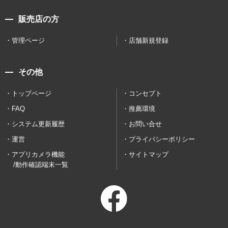
販売店の方
管理ページ
店舗新規登録
その他
トップページ
コンセプト
FAQ
推薦環境
システム更新履歴
お問い合せ
運営
プライバシーポリシー
アプリカメラ機能
サイトマップ
/動作確認端末一覧