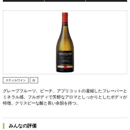
スティルワイン
白
グレープフルーツ、ピーチ、アプリコットの凝縮したフレーバーと
ミネラル感。フルボディで芳醇なアロマとしっかりとしたボディが
特徴。クリスピーな酸と長い余韻を持つ。
みんなの評価