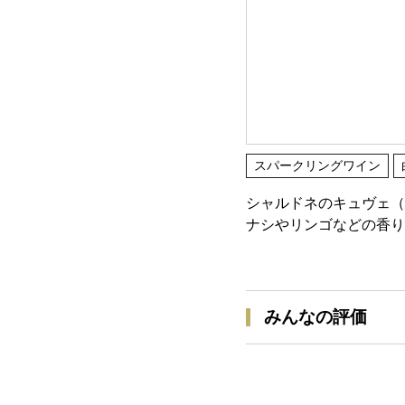
スパークリングワイン
シャルドネのキュヴェ（
ナシやリンゴなどの香り
みんなの評価