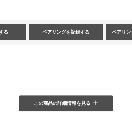
する
ペアリングを
記録する
ペアリン
この商品の詳細情報を見る