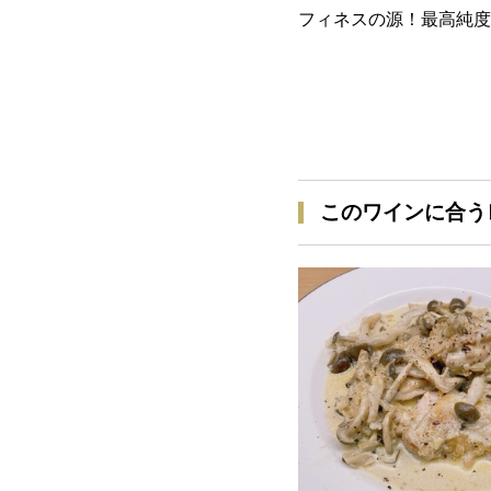
フィネスの源！最高純度
このワインに合う