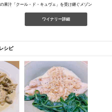
の果汁「クール・ド・キュヴェ」を受け継ぐメゾン
ワイナリー詳細
レシピ