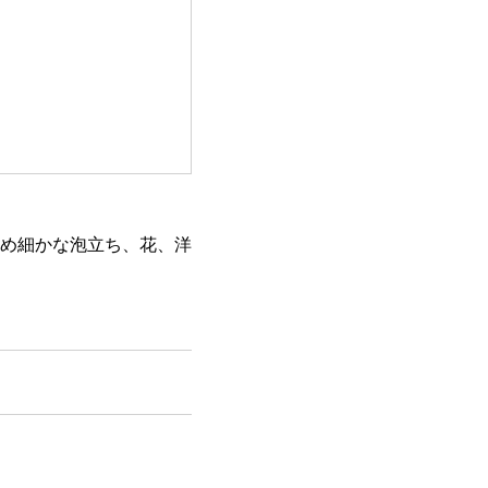
め細かな泡立ち、花、洋