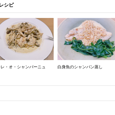
レシピ
ーレ・オ・シャンパーニュ
白身魚のシャンパン蒸し