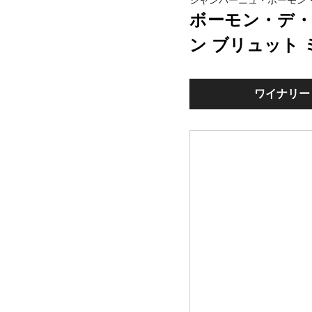
シャンパーニュ・ボーモン
ボーモン・デ・
ン ブリュット 
ワイナリー