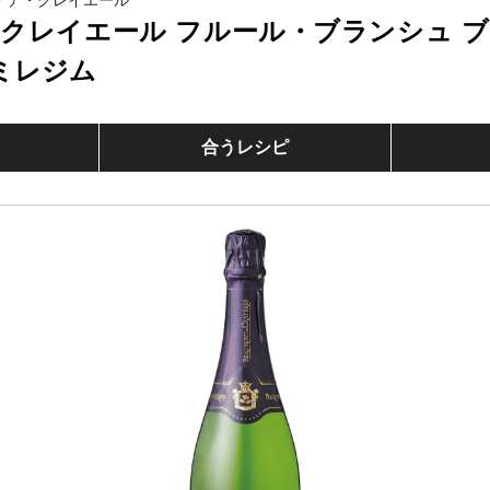
・デ・クレイエール
クレイエール フルール・ブランシュ 
ミレジム
合うレシピ