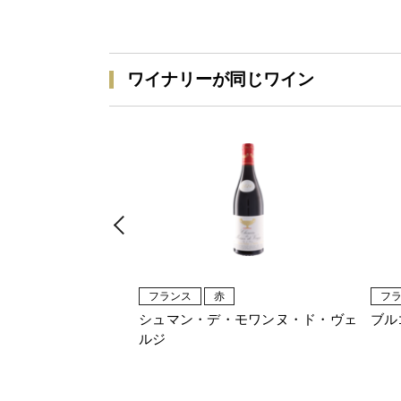
ワイナリーが同じワイン
フランス
赤
フ
シュマン・デ・モワンヌ・ド・ヴェ
ブル
ルジ