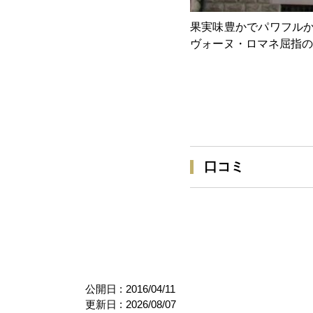
果実味豊かでパワフルか
ヴォーヌ・ロマネ屈指の
口コミ
公開日 :
2016/04/11
更新日 :
2026/08/07