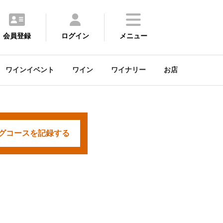
会員登録
ログイン
メニュー
ワインイベント
ワイン
ワイナリー
お店
グコースを
記録する