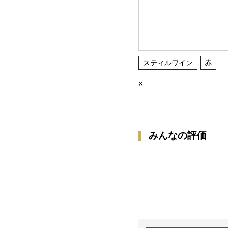
スティルワイン
赤
×
みんなの評価