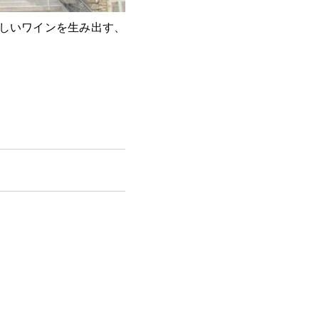
しいワインを生み出す、