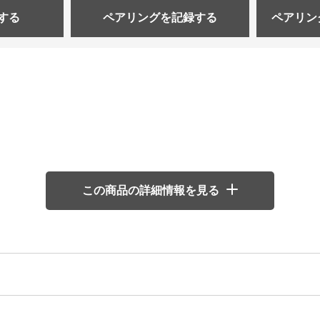
する
ペアリングを
記録する
ペアリン
この商品の詳細情報を見る