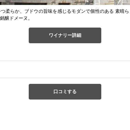
つ柔らか、ブドウの旨味を感じるモダンで個性のある 素晴ら
銘醸ドメーヌ。
ワイナリー詳細
口コミする