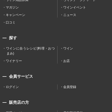
マガジン
ワインイベント
キャンペーン
ニュース
口コミ
探す
ワインに合うレシピ(料理・おつ
ワイン
まみ)
ワイナリー
お店
会員サービス
ログイン
会員登録
販売店の方