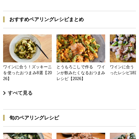
おすすめペアリングレシピまとめ
ワインに合う！ズッキーニ
とうもろこしで作る ワイ
ワインに合う 
を使ったおつまみ8選【20
ンが飲みたくなるおつまみ
ったレシピ18選【
26】
レシピ【2026】
すべて見る
旬のペアリングレシピ