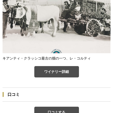
キアンティ・クラッシコ最古の畑の一つ、レ・コルティ
ワイナリー詳細
口コミ
口コミする