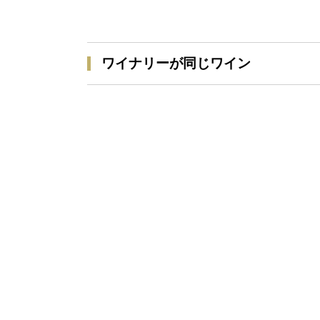
ワイナリーが同じワイン