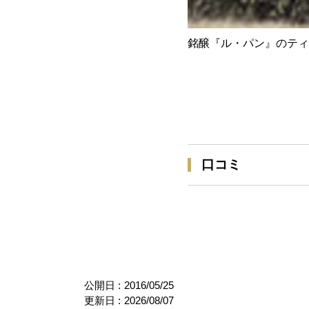
銘醸『ル・パン』のティ
口コミ
公開日 :
2016/05/25
更新日 :
2026/08/07