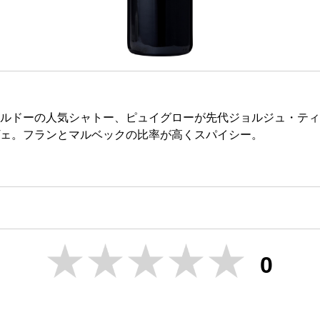
ルドーの人気シャトー、ピュイグローが先代ジョルジュ・ティ
ェ。フランとマルベックの比率が高くスパイシー。
0