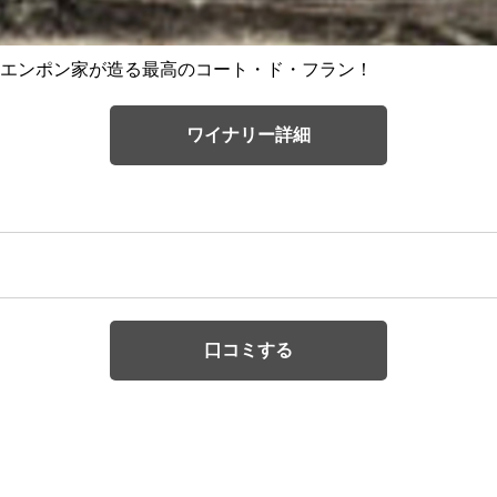
エンポン家が造る最高のコート・ド・フラン！
ワイナリー詳細
口コミする