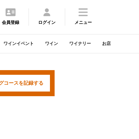
会員登録
ログイン
メニュー
ワインイベント
ワイン
ワイナリー
お店
グコースを
記録する