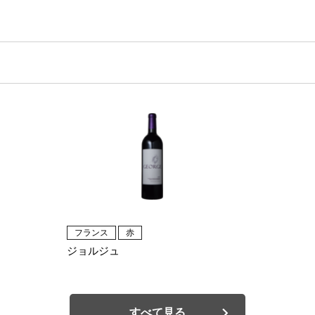
フランス
赤
ジョルジュ
すべて見る