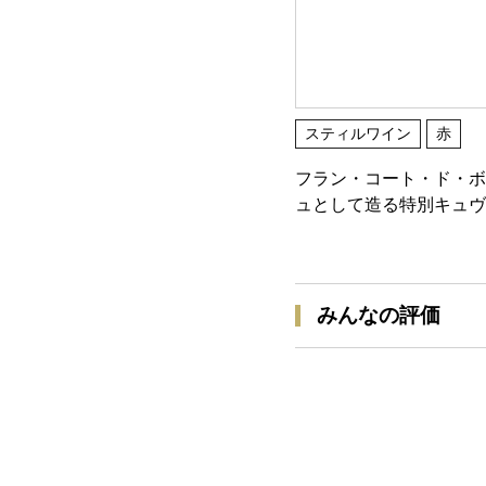
スティルワイン
赤
フラン・コート・ド・ボ
ュとして造る特別キュヴ
みんなの評価