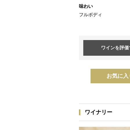
味わい
フルボディ
ワインを
評価
お気に入
ワイナリー