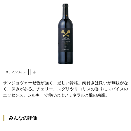
スティルワイン
赤
サンジョヴェーゼ色が強く、逞しい骨格。肉付きは良いが無駄がな
く、深みがある。チェリー、スグリやリコリスの香りにスパイスの
エッセンス。シルキーで伸びのよいミネラルと酸の余韻。
みんなの評価