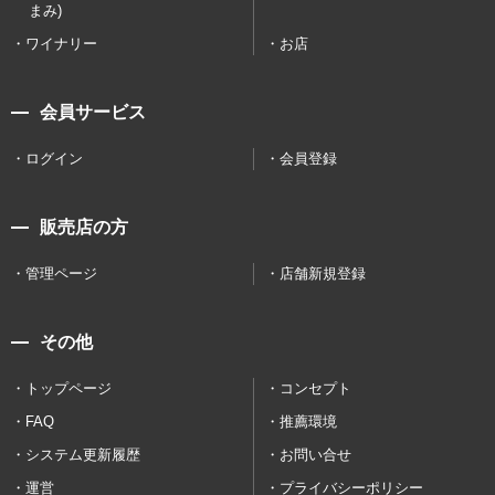
まみ)
ワイナリー
お店
会員サービス
ログイン
会員登録
販売店の方
管理ページ
店舗新規登録
その他
トップページ
コンセプト
FAQ
推薦環境
システム更新履歴
お問い合せ
運営
プライバシーポリシー