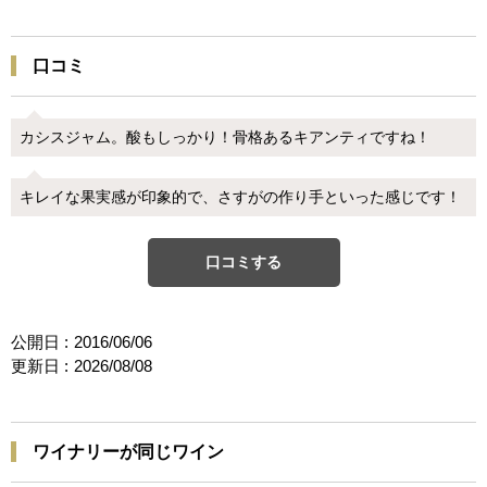
口コミ
カシスジャム。酸もしっかり！骨格あるキアンティですね！
キレイな果実感が印象的で、さすがの作り手といった感じです！
口コミする
公開日 :
2016/06/06
更新日 :
2026/08/08
ワイナリーが同じワイン