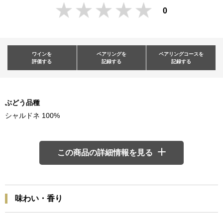
0
ワインを
ペアリングを
ペアリングコースを
評価する
記録する
記録する
ぶどう品種
シャルドネ 100%
この商品の詳細情報を見る
味わい・香り