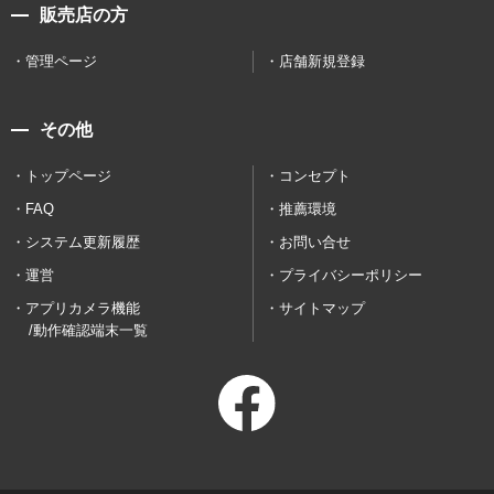
販売店の方
管理ページ
店舗新規登録
その他
トップページ
コンセプト
FAQ
推薦環境
システム更新履歴
お問い合せ
運営
プライバシーポリシー
アプリカメラ機能
サイトマップ
/動作確認端末一覧