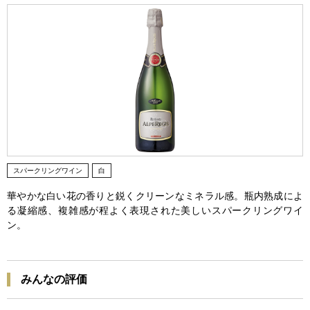
スパークリングワイン
白
華やかな白い花の香りと鋭くクリーンなミネラル感。瓶内熟成によ
る凝縮感、複雑感が程よく表現された美しいスパークリングワイ
ン。
みんなの評価