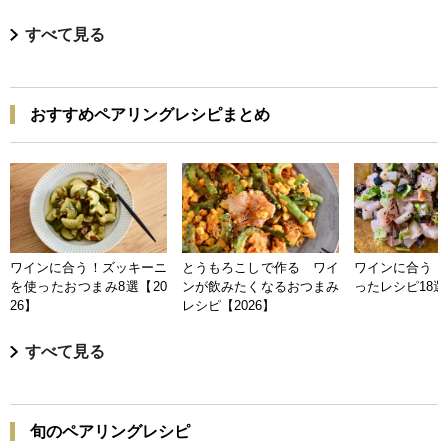
すべて見る
おすすめペアリングレシピまとめ
ワインに合う！ズッキーニ
とうもろこしで作る ワイ
ワインに合う 
を使ったおつまみ8選【20
ンが飲みたくなるおつまみ
ったレシピ18選【
26】
レシピ【2026】
すべて見る
旬のペアリングレシピ