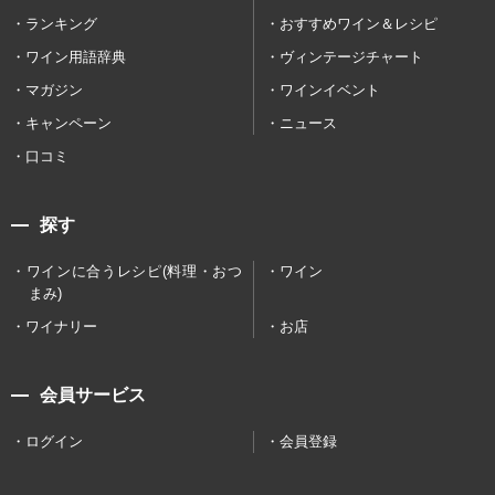
ランキング
おすすめワイン＆レシピ
ワイン用語辞典
ヴィンテージチャート
マガジン
ワインイベント
キャンペーン
ニュース
口コミ
探す
ワインに合うレシピ(料理・おつ
ワイン
まみ)
ワイナリー
お店
会員サービス
ログイン
会員登録