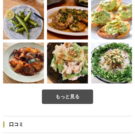
もっと見る
口コミ