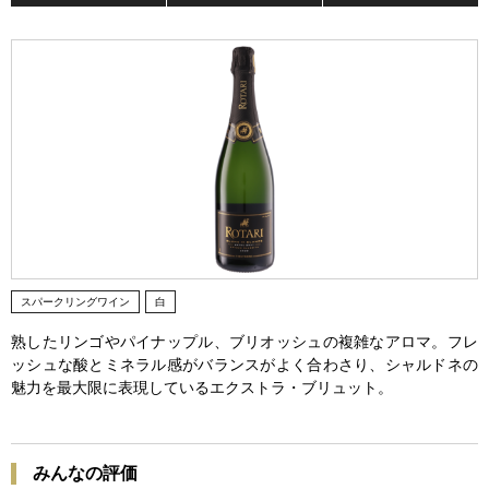
スパークリングワイン
白
熟したリンゴやパイナップル、ブリオッシュの複雑なアロマ。フレ
ッシュな酸とミネラル感がバランスがよく合わさり、シャルドネの
魅力を最大限に表現しているエクストラ・ブリュット。
みんなの評価