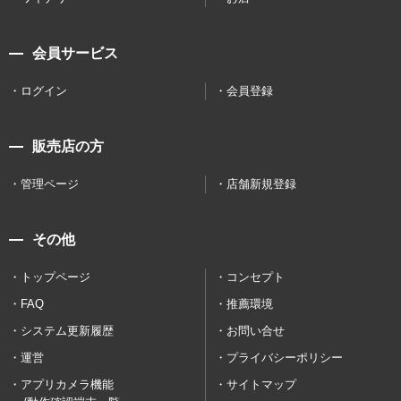
会員サービス
ログイン
会員登録
販売店の方
管理ページ
店舗新規登録
その他
トップページ
コンセプト
FAQ
推薦環境
システム更新履歴
お問い合せ
運営
プライバシーポリシー
アプリカメラ機能
サイトマップ