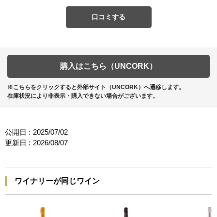
口コミする
購入はこちら（UNCORK）
※こちらをクリックすると外部サイト（UNCORK）へ遷移します。
在庫状況により非表示・購入できない場合がございます。
公開日 :
2025/07/02
更新日 :
2026/08/07
ワイナリーが同じワイン