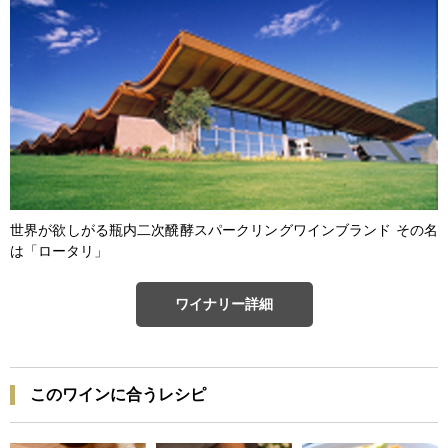
世界が欲しがる瓶内二次醗酵スパークリングワインブランド その名
は「ロータリ」
ワイナリー詳細
このワインに合うレシピ