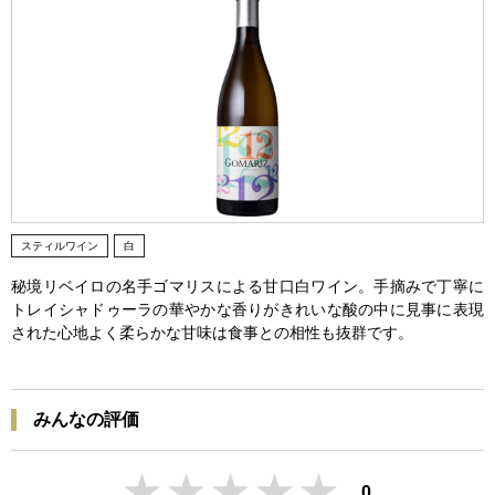
スティルワイン
白
秘境リベイロの名手ゴマリスによる甘口白ワイン。手摘みで丁寧に
トレイシャドゥーラの華やかな香りがきれいな酸の中に見事に表現
された心地よく柔らかな甘味は食事との相性も抜群です。
みんなの評価
0