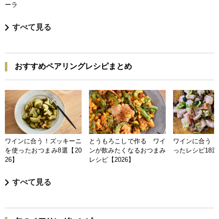
ーラ
すべて見る
おすすめペアリングレシピまとめ
ワインに合う！ズッキーニ
とうもろこしで作る ワイ
ワインに合う 
を使ったおつまみ8選【20
ンが飲みたくなるおつまみ
ったレシピ18選【
26】
レシピ【2026】
すべて見る