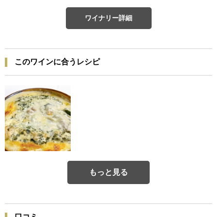
ワイナリー詳細
このワインに合うレシピ
もっと見る
口コミ