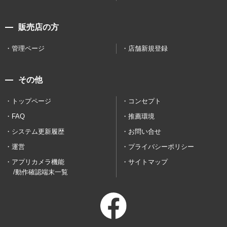
販売店の方
管理ページ
店舗新規登録
その他
トップページ
コンセプト
FAQ
推薦環境
システム更新履歴
お問い合せ
運営
プライバシーポリシー
アプリカメラ機能
サイトマップ
/動作確認端末一覧