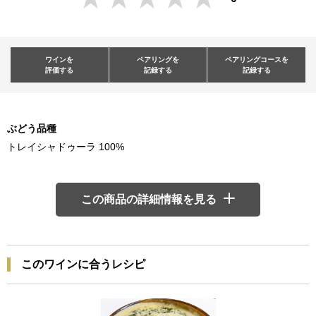
ワインを
ペアリングを
ペアリングコースを
評価する
記録する
記録する
ぶどう品種
トレイシャドゥーラ 100%
この商品の詳細情報を見る
このワインに合うレシピ