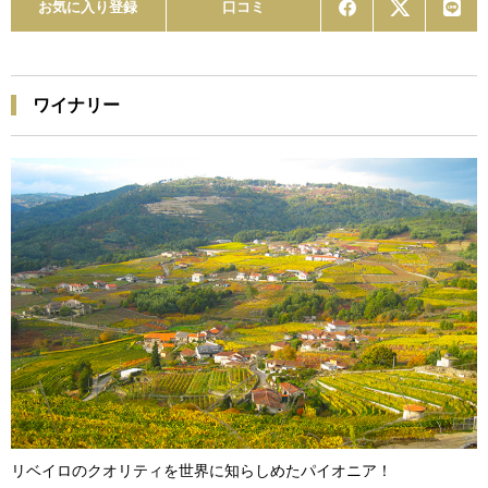
お気に入り登録
口コミ
ワイナリー
リベイロのクオリティを世界に知らしめたパイオニア！