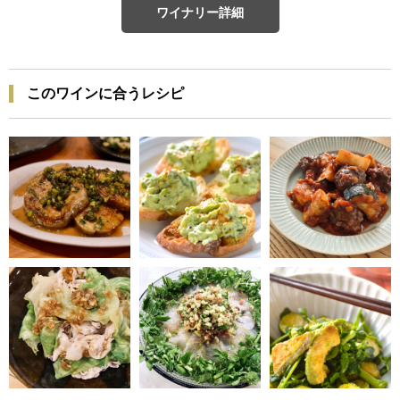
ワイナリー詳細
このワインに合うレシピ