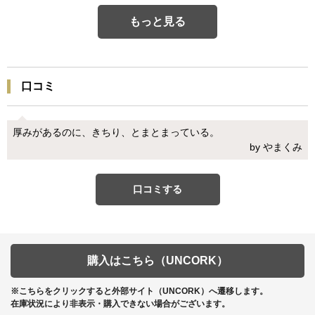
もっと見る
口コミ
厚みがあるのに、きちり、とまとまっている。
by やまくみ
口コミする
購入はこちら（UNCORK）
※こちらをクリックすると外部サイト（UNCORK）へ遷移します。
在庫状況により非表示・購入できない場合がございます。