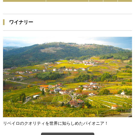
ワイナリー
リベイロのクオリティを世界に知らしめたパイオニア！