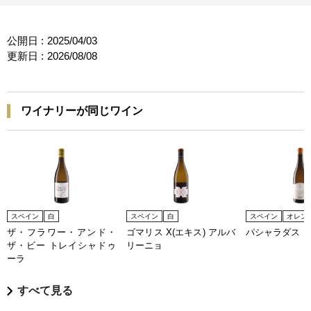
公開日 :
2025/04/03
更新日 :
2026/08/08
ワイナリーが同じワイン
スペイン
白
スペイン
白
スペイン
オレン
ザ・フラワー・アンド・
ゴマリス X(エキス) アルバ
パシャラダス
ザ・ビー トレイシャドゥ
リーニョ
ーラ
すべて見る