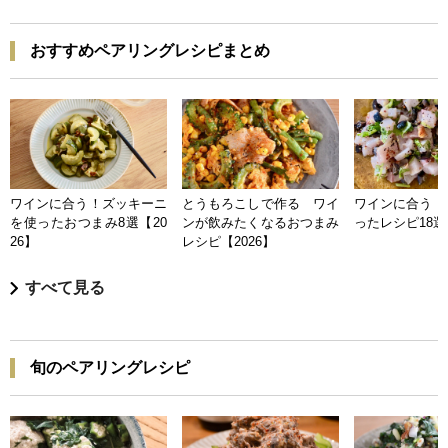
おすすめペアリングレシピまとめ
ワインに合う！ズッキーニ
とうもろこしで作る ワイ
ワインに合う 
を使ったおつまみ8選【20
ンが飲みたくなるおつまみ
ったレシピ18選【
26】
レシピ【2026】
すべて見る
旬のペアリングレシピ