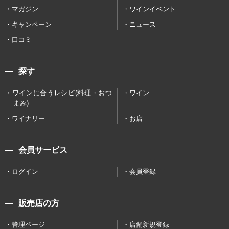
マガジン
ワインイベント
キャンペーン
ニュース
口コミ
探す
ワインに合うレシピ(料理・おつ
ワイン
まみ)
ワイナリー
お店
会員サービス
ログイン
会員登録
販売店の方
管理ページ
店舗新規登録