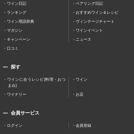
ワイン日記
ペアリング日記
ランキング
おすすめワイン＆レシピ
ワイン用語辞典
ヴィンテージチャート
マガジン
ワインイベント
キャンペーン
ニュース
口コミ
探す
ワインに合うレシピ(料理・おつ
ワイン
まみ)
ワイナリー
お店
会員サービス
ログイン
会員登録