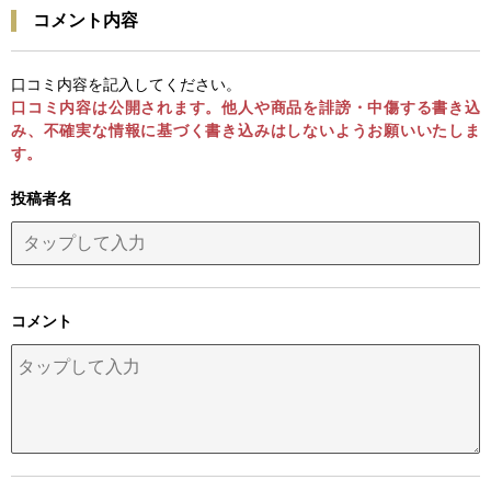
コメント内容
口コミ内容を記入してください。
口コミ内容は公開されます。他人や商品を誹謗・中傷する書き込
み、不確実な情報に基づく書き込みはしないようお願いいたしま
す。
投稿者名
コメント