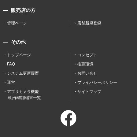
販売店の方
管理ページ
店舗新規登録
その他
トップページ
コンセプト
FAQ
推薦環境
システム更新履歴
お問い合せ
運営
プライバシーポリシー
アプリカメラ機能
サイトマップ
/動作確認端末一覧